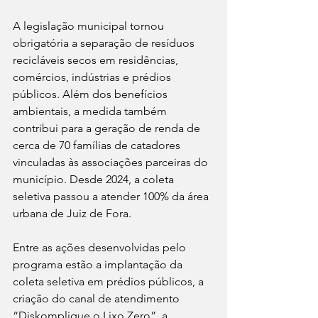
A legislação municipal tornou 
obrigatória a separação de resíduos 
recicláveis secos em residências, 
comércios, indústrias e prédios 
públicos. Além dos benefícios 
ambientais, a medida também 
contribui para a geração de renda de 
cerca de 70 famílias de catadores 
vinculadas às associações parceiras do 
município. Desde 2024, a coleta 
seletiva passou a atender 100% da área 
urbana de Juiz de Fora.
Entre as ações desenvolvidas pelo 
programa estão a implantação da 
coleta seletiva em prédios públicos, a 
criação do canal de atendimento 
“Diskomplique o Lixo Zero”, a 