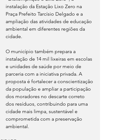
instalação da Estação Lixo Zero na 
Praça Prefeito Tarcísio Delgado e a 
ampliação das atividades de educação 
ambiental em diferentes regiões da 
cidade.
O município também prepara a 
instalação de 14 mil lixeiras em escolas 
e unidades de saúde por meio de 
parceria com a iniciativa privada. A 
proposta é fortalecer a conscientização 
da população e ampliar a participação 
dos moradores no descarte correto 
dos resíduos, contribuindo para uma 
cidade mais limpa, sustentável e 
comprometida com a preservação 
ambiental.