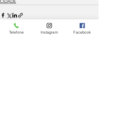
CIDADE
Telefone
Instagram
Facebook
Ver tudo
Posts Relacionados