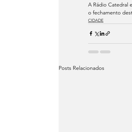
A Rádio Catedral 
o fechamento dest
CIDADE
Posts Relacionados