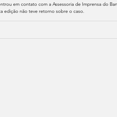
entrou em contato com a Assessoria de Imprensa do Banc
a edição não teve retorno sobre o caso.