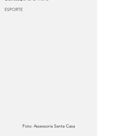
ESPORTE
Foto: Assessoria Santa Casa