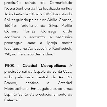
procissão saindo da Comunidade 
Nossa Senhora da Paz localizada na Rua 
João Leite de Oliveira, 319, Encosta do 
Sol, seguindo pelas ruas Abílio Gomes, 
Teófilo Tertuliano da Silva, Abílio 
Gomes, Tomáz Gonzaga onde 
acontece o encontro. A procissão 
prossegue para a igreja matriz 
localizada na Av. Juscelino Kubitschek, 
790, no Francisco Bernardino.
19h30 - Catedral Metropolitana:
 A 
procissão sai da Capela da Santa Casa, 
indo pela pista central da Av. Rio 
Branco, sentido a Catedral 
Metropolitana. Em seguida, sobe a rua 
Espírito Santo até o estacionamento da 
Catedral.