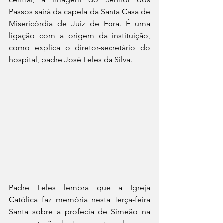
Passos sairá da capela da Santa Casa de 
Misericórdia de Juiz de Fora. É uma 
ligação com a origem da instituição, 
como explica o diretor-secretário do 
hospital, padre José Leles da Silva.
Padre Leles lembra que a Igreja 
Católica faz memória nesta Terça-feira 
Santa sobre a profecia de Simeão na 