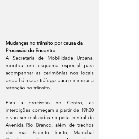
Mudanças no trânsito por causa da 
Procissão do Encontro
‌A Secretaria de Mobilidade Urbana, 
montou um esquema especial para 
acompanhar as cerimônias nos locais 
onde há maior tráfego para minimizar a 
retenção no trânsito.
Para a procissão no Centro, as 
interdições começam a partir de 19h30 
e vão ser realizadas na pista central da 
Avenida Rio Branco, além de trechos 
das ruas Espírito Santo, Marechal 