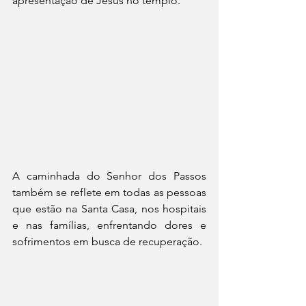
apresentação de Jesus no templo.
A caminhada do Senhor dos Passos 
também se reflete em todas as pessoas 
que estão na Santa Casa, nos hospitais 
e nas famílias, enfrentando dores e 
sofrimentos em busca de recuperação.