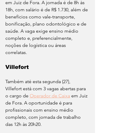
em Juiz de Fora. A jornada é de 8h às 
18h, com salário é de R$ 1.730, além de 
benefícios como vale-transporte, 
bonificação, plano odontológico e de 
saúde. A vaga exige ensino médio 
completo e, preferencialmente, 
noções de logística ou áreas 
correlatas. 
Villefort
Também até esta segunda (27),  
Villefort está com 3 vagas abertas para 
o cargo de 
Operador de Caixa
 em Juiz 
de Fora. A oportunidade é para 
profissionais com ensino médio 
completo, com jornada de trabalho 
das 12h às 20h20.