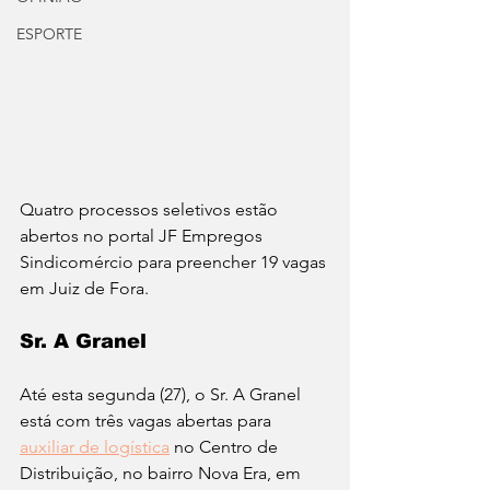
ESPORTE
Quatro processos seletivos estão 
abertos no portal JF Empregos 
Sindicomércio para preencher 19 vagas 
em Juiz de Fora. 
Sr. A Granel 
Até esta segunda (27), o Sr. A Granel 
está com três vagas abertas para 
auxiliar de logística
 no Centro de 
Distribuição, no bairro Nova Era, em 