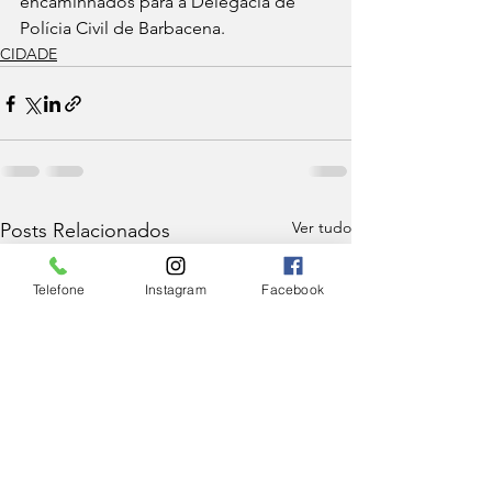
encaminhados para a Delegacia de 
Polícia Civil de Barbacena.
CIDADE
Ver tudo
Posts Relacionados
Telefone
Instagram
Facebook