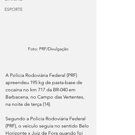
ESPORTE
Foto: PRF/Divulgação
A Polícia Rodoviária Federal (PRF) 
apreendeu 195 kg de pasta-base de 
cocaína no km 717 da BR-040 em 
Barbacena, no Campo das Vertentes, 
na noite de terça (14). 
Segundo a Polícia Rodoviária Federal 
(PRF), o veículo seguia no sentido Belo 
Horizonte x Juiz de Fora quando foi 