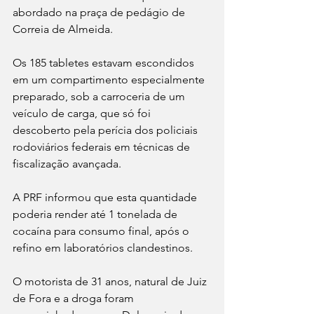
abordado na praça de pedágio de 
Correia de Almeida.
Os 185 tabletes estavam escondidos 
em um compartimento especialmente 
preparado, sob a carroceria de um 
veículo de carga, que só foi 
descoberto pela perícia dos policiais 
rodoviários federais em técnicas de 
fiscalização avançada. 
A PRF informou que esta quantidade 
poderia render até 1 tonelada de 
cocaína para consumo final, após o 
refino em laboratórios clandestinos.
O motorista de 31 anos, natural de Juiz 
de Fora e a droga foram 