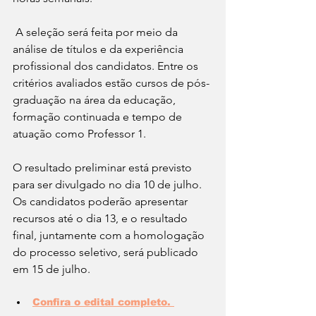
A seleção será feita por meio da 
análise de títulos e da experiência 
profissional dos candidatos. Entre os 
critérios avaliados estão cursos de pós-
graduação na área da educação, 
formação continuada e tempo de 
atuação como Professor 1.
O resultado preliminar está previsto 
para ser divulgado no dia 10 de julho. 
Os candidatos poderão apresentar 
recursos até o dia 13, e o resultado 
final, juntamente com a homologação 
do processo seletivo, será publicado 
em 15 de julho.
Confira o edital completo. 