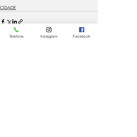
CIDADE
Telefone
Instagram
Facebook
Ver tudo
Posts Relacionados