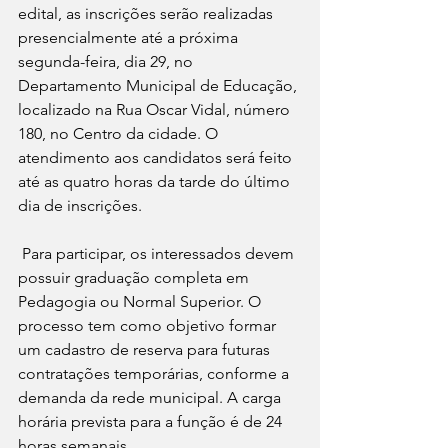
edital, as inscrições serão realizadas 
presencialmente até a próxima 
segunda-feira, dia 29, no 
Departamento Municipal de Educação, 
localizado na Rua Oscar Vidal, número 
180, no Centro da cidade. O 
atendimento aos candidatos será feito 
até as quatro horas da tarde do último 
dia de inscrições.
Para participar, os interessados devem 
possuir graduação completa em 
Pedagogia ou Normal Superior. O 
processo tem como objetivo formar 
um cadastro de reserva para futuras 
contratações temporárias, conforme a 
demanda da rede municipal. A carga 
horária prevista para a função é de 24 
horas semanais.