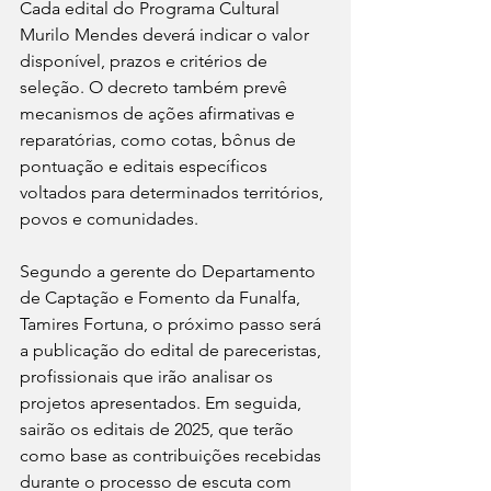
Cada edital do Programa Cultural 
Murilo Mendes deverá indicar o valor 
disponível, prazos e critérios de 
seleção. O decreto também prevê 
mecanismos de ações afirmativas e 
reparatórias, como cotas, bônus de 
pontuação e editais específicos 
voltados para determinados territórios, 
povos e comunidades.
Segundo a gerente do Departamento 
de Captação e Fomento da Funalfa, 
Tamires Fortuna, o próximo passo será 
a publicação do edital de pareceristas, 
profissionais que irão analisar os 
projetos apresentados. Em seguida, 
sairão os editais de 2025, que terão 
como base as contribuições recebidas 
durante o processo de escuta com 