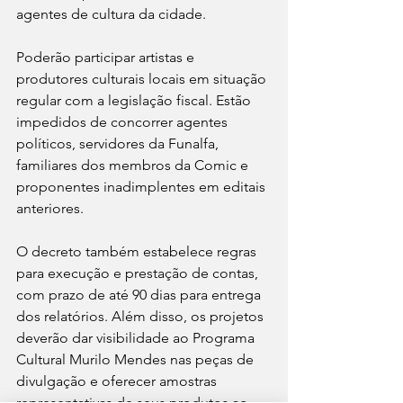
agentes de cultura da cidade.
Poderão participar artistas e 
produtores culturais locais em situação 
regular com a legislação fiscal. Estão 
impedidos de concorrer agentes 
políticos, servidores da Funalfa, 
familiares dos membros da Comic e 
proponentes inadimplentes em editais 
anteriores.
O decreto também estabelece regras 
para execução e prestação de contas, 
com prazo de até 90 dias para entrega 
dos relatórios. Além disso, os projetos 
deverão dar visibilidade ao Programa 
Cultural Murilo Mendes nas peças de 
divulgação e oferecer amostras 
representativas de seus produtos ao 