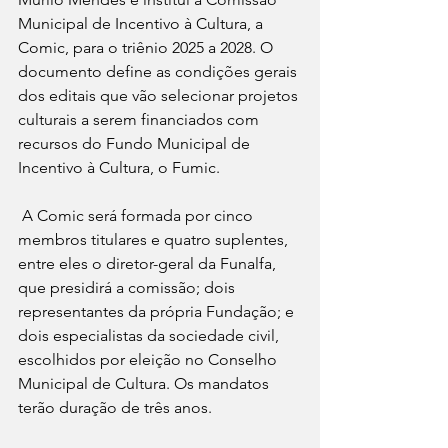
Municipal de Incentivo à Cultura, a 
Comic, para o triênio 2025 a 2028. O 
documento define as condições gerais 
dos editais que vão selecionar projetos 
culturais a serem financiados com 
recursos do Fundo Municipal de 
Incentivo à Cultura, o Fumic.
A Comic será formada por cinco 
membros titulares e quatro suplentes, 
entre eles o diretor-geral da Funalfa, 
que presidirá a comissão; dois 
representantes da própria Fundação; e 
dois especialistas da sociedade civil, 
escolhidos por eleição no Conselho 
Municipal de Cultura. Os mandatos 
terão duração de três anos.