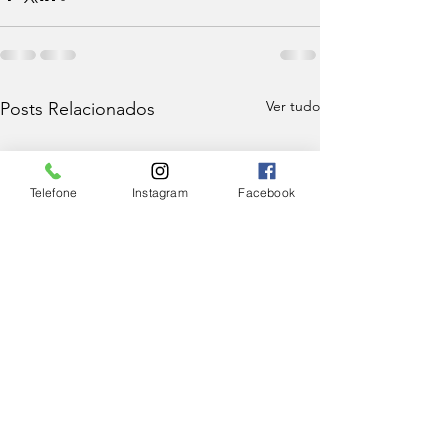
Ver tudo
Posts Relacionados
Telefone
Instagram
Facebook