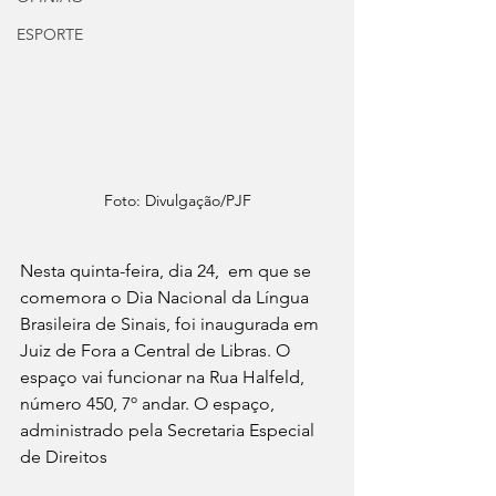
ESPORTE
Foto: Divulgação/PJF
Nesta quinta-feira, dia 24,  em que se 
comemora o Dia Nacional da Língua 
Brasileira de Sinais, foi inaugurada em 
Juiz de Fora a Central de Libras. O 
espaço vai funcionar na Rua Halfeld, 
número 450, 7º andar. O espaço, 
administrado pela Secretaria Especial 
de Direitos 