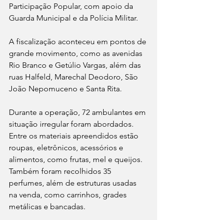
Participação Popular, com apoio da 
Guarda Municipal e da Polícia Militar.
A fiscalização aconteceu em pontos de 
grande movimento, como as avenidas 
Rio Branco e Getúlio Vargas, além das 
ruas Halfeld, Marechal Deodoro, São 
João Nepomuceno e Santa Rita.
Durante a operação, 72 ambulantes em 
situação irregular foram abordados. 
Entre os materiais apreendidos estão 
roupas, eletrônicos, acessórios e 
alimentos, como frutas, mel e queijos. 
Também foram recolhidos 35 
perfumes, além de estruturas usadas 
na venda, como carrinhos, grades 
metálicas e bancadas.