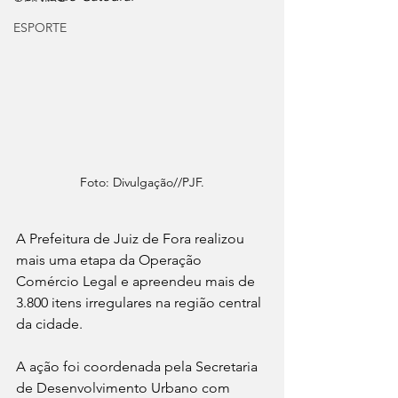
ESPORTE
Foto: Divulgação//PJF.
A Prefeitura de Juiz de Fora realizou 
mais uma etapa da Operação 
Comércio Legal e apreendeu mais de 
3.800 itens irregulares na região central 
da cidade. 
A ação foi coordenada pela Secretaria 
de Desenvolvimento Urbano com 