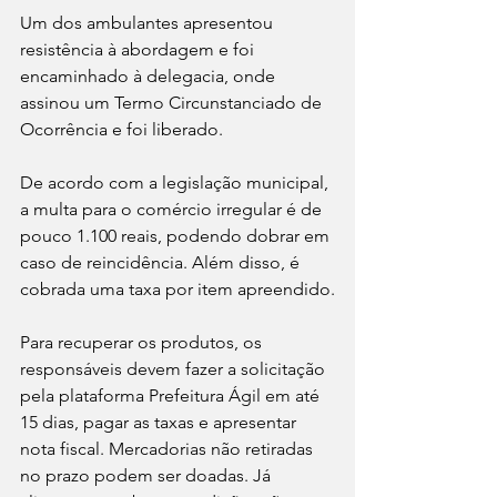
Um dos ambulantes apresentou 
resistência à abordagem e foi 
encaminhado à delegacia, onde 
assinou um Termo Circunstanciado de 
Ocorrência e foi liberado.
De acordo com a legislação municipal, 
a multa para o comércio irregular é de 
pouco 1.100 reais, podendo dobrar em 
caso de reincidência. Além disso, é 
cobrada uma taxa por item apreendido.
Para recuperar os produtos, os 
responsáveis devem fazer a solicitação 
pela plataforma Prefeitura Ágil em até 
15 dias, pagar as taxas e apresentar 
nota fiscal. Mercadorias não retiradas 
no prazo podem ser doadas. Já 