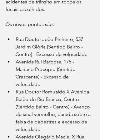
acidentes de trânsito em todos os 
locais escolhidos.
Os novos pontos são:
Rua Doutor João Pinheiro, 537 - 
Jardim Glória (Sentido Bairro - 
Centro) - Excesso de velocidade
Avenida Rui Barbosa, 175 - 
Mariano Procópio (Sentido 
Crescente) - Excesso de 
velocidade
Rua Doutor Romualdo X Avenida 
Barão do Rio Branco, Centro 
(Sentido Bairro - Centro) - Avanço 
de sinal vermelho, parada sobre a 
faixa de pedestres e excesso de 
velocidade
Avenida Olegário Maciel X Rua 