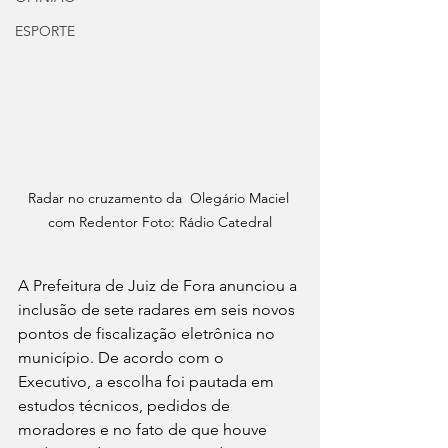
ESPORTE
Radar no cruzamento da  Olegário Maciel 
com Redentor Foto: Rádio Catedral
A Prefeitura de Juiz de Fora anunciou a 
inclusão de sete radares em seis novos 
pontos de fiscalização eletrônica no 
município. De acordo com o 
Executivo, a escolha foi pautada em 
estudos técnicos, pedidos de 
moradores e no fato de que houve 