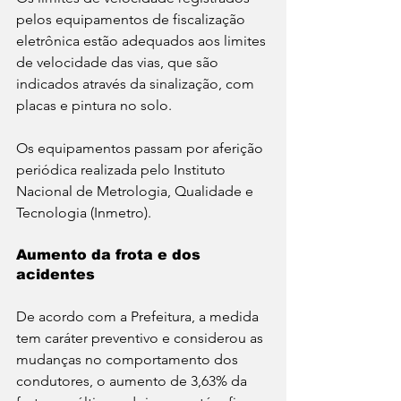
pelos equipamentos de fiscalização 
eletrônica estão adequados aos limites 
de velocidade das vias, que são 
indicados através da sinalização, com 
placas e pintura no solo. 
Os equipamentos passam por aferição 
periódica realizada pelo Instituto 
Nacional de Metrologia, Qualidade e 
Tecnologia (Inmetro).
Aumento da frota e dos 
acidentes
De acordo com a Prefeitura, a medida 
tem caráter preventivo e considerou as 
mudanças no comportamento dos 
condutores, o aumento de 3,63% da 