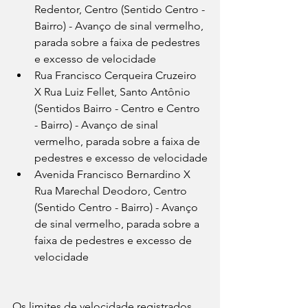
Redentor, Centro (Sentido Centro - 
Bairro) - Avanço de sinal vermelho, 
parada sobre a faixa de pedestres 
e excesso de velocidade
Rua Francisco Cerqueira Cruzeiro 
X Rua Luiz Fellet, Santo Antônio 
(Sentidos Bairro - Centro e Centro 
- Bairro) - Avanço de sinal 
vermelho, parada sobre a faixa de 
pedestres e excesso de velocidade
Avenida Francisco Bernardino X 
Rua Marechal Deodoro, Centro 
(Sentido Centro - Bairro) - Avanço 
de sinal vermelho, parada sobre a 
faixa de pedestres e excesso de 
velocidade
Os limites de velocidade registrados 