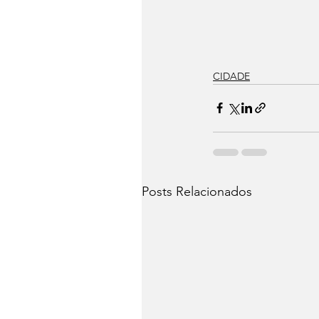
CIDADE
Posts Relacionados