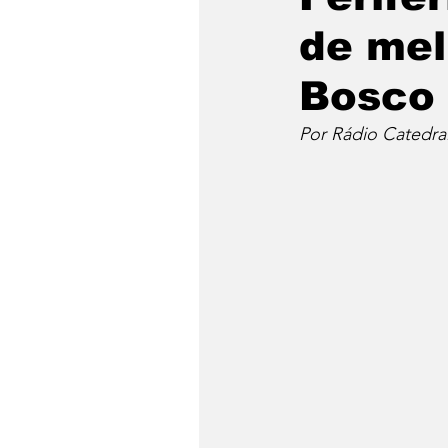
de mel
Bosco
Por Rádio Catedra