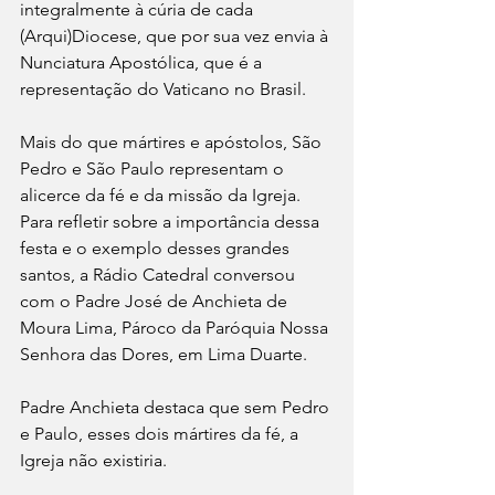
integralmente à cúria de cada 
(Arqui)Diocese, que por sua vez envia à 
Nunciatura Apostólica, que é a 
representação do Vaticano no Brasil.
Mais do que mártires e apóstolos, São 
Pedro e São Paulo representam o 
alicerce da fé e da missão da Igreja. 
Para refletir sobre a importância dessa 
festa e o exemplo desses grandes 
santos, a Rádio Catedral conversou 
com o Padre José de Anchieta de 
Moura Lima, Pároco da Paróquia Nossa 
Senhora das Dores, em Lima Duarte. 
Padre Anchieta destaca que sem Pedro 
e Paulo, esses dois mártires da fé, a 
Igreja não existiria. 