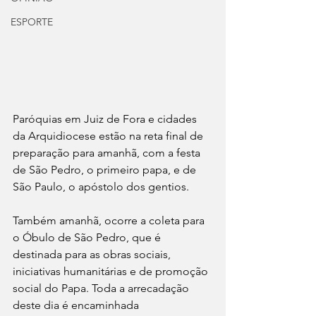
ESPORTE
Paróquias em Juiz de Fora e cidades 
da Arquidiocese estão na reta final de 
preparação para amanhã, com a festa 
de São Pedro, o primeiro papa, e de 
São Paulo, o apóstolo dos gentios.
Também amanhã, ocorre a coleta para 
o Óbulo de São Pedro, que é 
destinada para as obras sociais, 
iniciativas humanitárias e de promoção 
social do Papa. Toda a arrecadação 
deste dia é encaminhada 