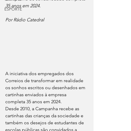
35 anos em 2024.
ESPORTE
Por Rádio Catedral
A iniciativa dos empregados dos 
Correios de transformar em realidade 
os sonhos escritos ou desenhados em 
cartinhas enviados à empresa 
completa 35 anos em 2024.
Desde 2010, a Campanha recebe as 
cartinhas das crianças da sociedade e 
também os desejos de estudantes de 
escolas públicas são convidados a 