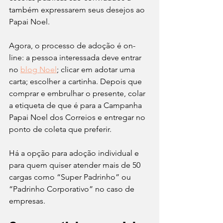
também expressarem seus desejos ao 
Papai Noel.
Agora, o processo de adoção é on-
line: a pessoa interessada deve entrar 
no 
blog Noel
; clicar em adotar uma 
carta; escolher a cartinha. Depois que 
comprar e embrulhar o presente, colar 
a etiqueta de que é para a Campanha 
Papai Noel dos Correios e entregar no 
ponto de coleta que preferir.
Há a opção para adoção individual e 
para quem quiser atender mais de 50 
cargas como “Super Padrinho” ou 
“Padrinho Corporativo” no caso de 
empresas.