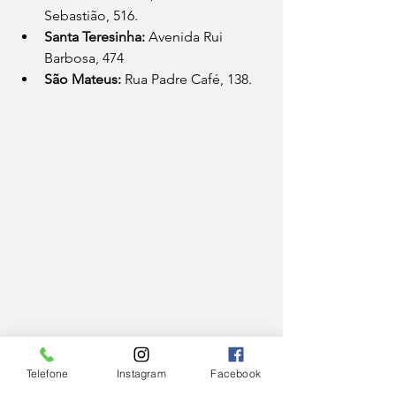
Sebastião, 516.
Santa Teresinha: 
Avenida Rui 
Barbosa, 474
São Mateus: 
Rua Padre Café, 138.
Telefone
Instagram
Facebook