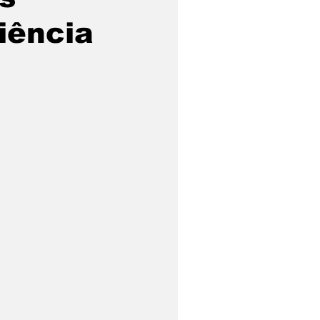
diência