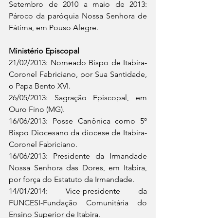
Setembro de 2010 a maio de 2013: 
Pároco da paróquia Nossa Senhora de 
Fátima, em Pouso Alegre.
Ministério Episcopal
21/02/2013: Nomeado Bispo de Itabira-
Coronel Fabriciano, por Sua Santidade, 
o Papa Bento XVI.
26/05/2013: Sagração Episcopal, em 
Ouro Fino (MG).
16/06/2013: Posse Canônica como 5º 
Bispo Diocesano da diocese de Itabira-
Coronel Fabriciano.
16/06/2013: Presidente da Irmandade 
Nossa Senhora das Dores, em Itabira, 
por força do Estatuto da Irmandade.
14/01/2014: Vice-presidente da 
FUNCESI-Fundação Comunitária do 
Ensino Superior de Itabira.