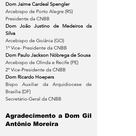
Dom Jaime Cardeal Spengler
Arcebispo de Porto Alegre (RS)
Presidente da CNBB
Dom João Justino de Medeiros da 
Silva
Arcebispo de Goiânia (GO)
1º Vice- Presidente da CNBB
Dom Paulo Jackson Nóbrega de Sousa
Arcebispo de Olinda e Recife (PE)
2º Vice-Presidente da CNBB
Dom Ricardo Hoepers
Bispo Auxiliar da Arquidiocese de 
Brasília (DF)
Secretário-Geral da CNBB
Agradecimento a Dom Gil 
Antônio Moreira