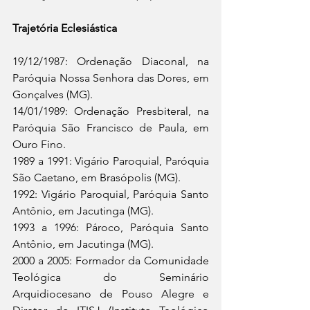
Trajetória Eclesiástica
19/12/1987: Ordenação Diaconal, na 
Paróquia Nossa Senhora das Dores, em 
Gonçalves (MG).
14/01/1989: Ordenação Presbiteral, na 
Paróquia São Francisco de Paula, em 
Ouro Fino.
1989 a 1991: Vigário Paroquial, Paróquia 
São Caetano, em Brasópolis (MG).
1992: Vigário Paroquial, Paróquia Santo 
Antônio, em Jacutinga (MG).
1993 a 1996: Pároco, Paróquia Santo 
Antônio, em Jacutinga (MG).
2000 a 2005: Formador da Comunidade 
Teológica do Seminário 
Arquidiocesano de Pouso Alegre e 