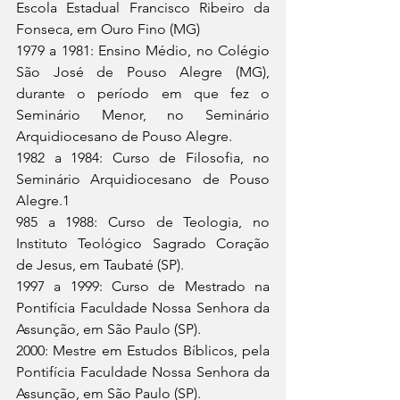
Escola Estadual Francisco Ribeiro da 
Fonseca, em Ouro Fino (MG)
1979 a 1981: Ensino Médio, no Colégio 
São José de Pouso Alegre (MG), 
durante o período em que fez o 
Seminário Menor, no Seminário 
Arquidiocesano de Pouso Alegre.
1982 a 1984: Curso de Filosofia, no 
Seminário Arquidiocesano de Pouso 
Alegre.1
985 a 1988: Curso de Teologia, no 
Instituto Teológico Sagrado Coração 
de Jesus, em Taubaté (SP).
1997 a 1999: Curso de Mestrado na 
Pontifícia Faculdade Nossa Senhora da 
Assunção, em São Paulo (SP).
2000: Mestre em Estudos Bíblicos, pela 
Pontifícia Faculdade Nossa Senhora da 
Assunção, em São Paulo (SP).