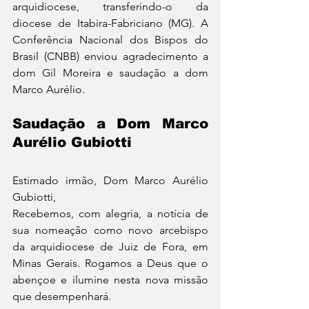
arquidiocese, transferindo-o da 
diocese de Itabira-Fabriciano (MG). A 
Conferência Nacional dos Bispos do 
Brasil (CNBB) enviou agradecimento a 
dom Gil Moreira e saudação a dom 
Marco Aurélio.
Saudação a Dom Marco 
Aurélio Gubiotti
Estimado irmão, Dom Marco Aurélio 
Gubiotti,
Recebemos, com alegria, a notícia de 
sua nomeação como novo arcebispo 
da arquidiocese de Juiz de Fora, em 
Minas Gerais. Rogamos a Deus que o 
abençoe e ilumine nesta nova missão 
que desempenhará.