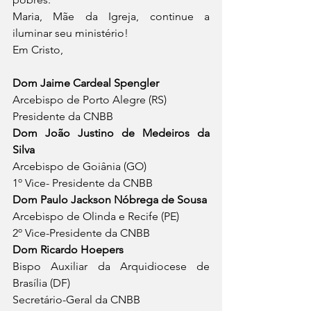
Maria, Mãe da Igreja, continue a 
iluminar seu ministério!
Em Cristo,
Dom Jaime Cardeal Spengler
Arcebispo de Porto Alegre (RS)
Presidente da CNBB
Dom João Justino de Medeiros da 
Silva
Arcebispo de Goiânia (GO)
1º Vice- Presidente da CNBB
Dom Paulo Jackson Nóbrega de Sousa
Arcebispo de Olinda e Recife (PE)
2º Vice-Presidente da CNBB
Dom Ricardo Hoepers
Bispo Auxiliar da Arquidiocese de 
Brasília (DF)
Secretário-Geral da CNBB