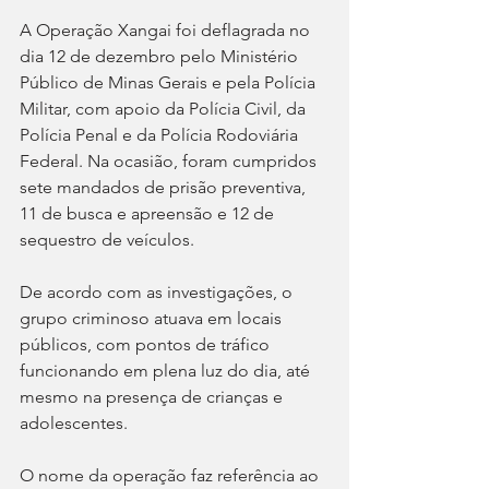
A Operação Xangai foi deflagrada no 
dia 12 de dezembro pelo Ministério 
Público de Minas Gerais e pela Polícia 
Militar, com apoio da Polícia Civil, da 
Polícia Penal e da Polícia Rodoviária 
Federal. Na ocasião, foram cumpridos 
sete mandados de prisão preventiva, 
11 de busca e apreensão e 12 de 
sequestro de veículos.
De acordo com as investigações, o 
grupo criminoso atuava em locais 
públicos, com pontos de tráfico 
funcionando em plena luz do dia, até 
mesmo na presença de crianças e 
adolescentes.
O nome da operação faz referência ao 