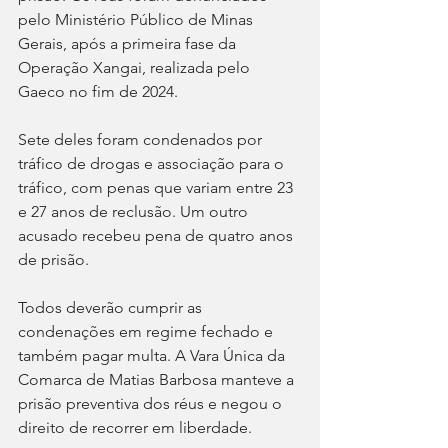
pelo Ministério Público de Minas 
Gerais, após a primeira fase da 
Operação Xangai, realizada pelo 
Gaeco no fim de 2024.
Sete deles foram condenados por 
tráfico de drogas e associação para o 
tráfico, com penas que variam entre 23 
e 27 anos de reclusão. Um outro 
acusado recebeu pena de quatro anos 
de prisão.
Todos deverão cumprir as 
condenações em regime fechado e 
também pagar multa. A Vara Única da 
Comarca de Matias Barbosa manteve a 
prisão preventiva dos réus e negou o 
direito de recorrer em liberdade.