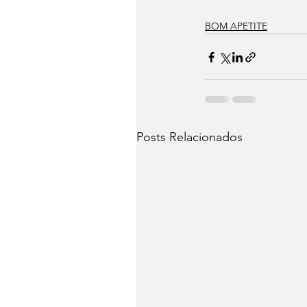
BOM APETITE
Posts Relacionados