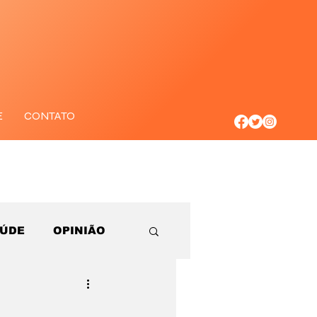
E
CONTATO
AÚDE
OPINIÃO