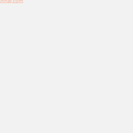
inhar.com