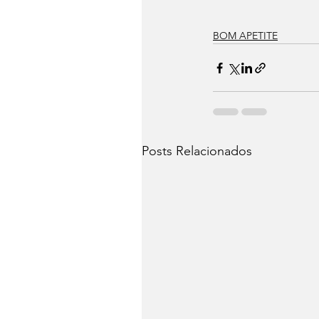
BOM APETITE
Posts Relacionados