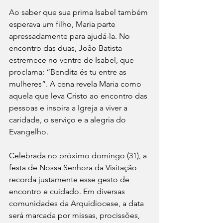
Ao saber que sua prima Isabel também 
esperava um filho, Maria parte 
apressadamente para ajudá-la. No 
encontro das duas, João Batista 
estremece no ventre de Isabel, que 
proclama: “Bendita és tu entre as 
mulheres”. A cena revela Maria como 
aquela que leva Cristo ao encontro das 
pessoas e inspira a Igreja a viver a 
caridade, o serviço e a alegria do 
Evangelho.
Celebrada no próximo domingo (31), a 
festa de Nossa Senhora da Visitação 
recorda justamente esse gesto de 
encontro e cuidado. Em diversas 
comunidades da Arquidiocese, a data 
será marcada por missas, procissões, 