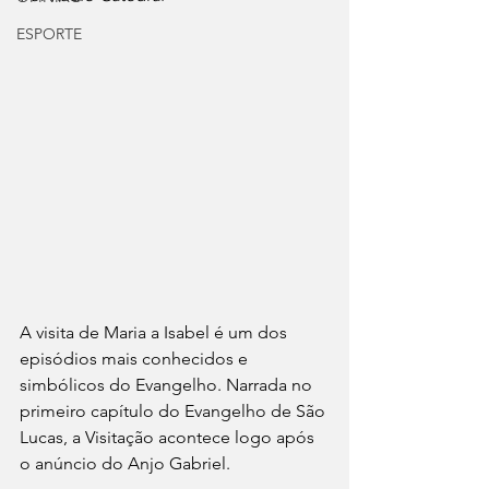
ESPORTE
A visita de Maria a Isabel é um dos 
episódios mais conhecidos e 
simbólicos do Evangelho. Narrada no 
primeiro capítulo do Evangelho de São 
Lucas, a Visitação acontece logo após 
o anúncio do Anjo Gabriel. 