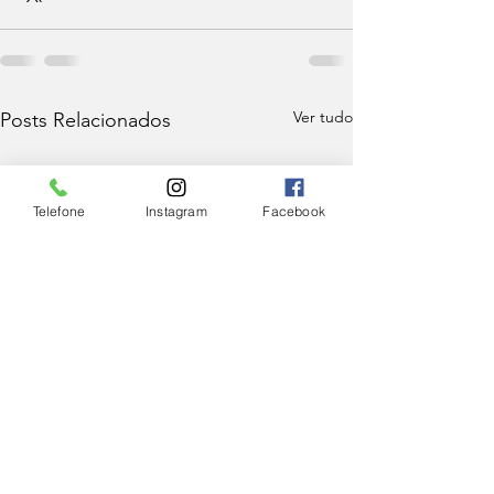
Ver tudo
Posts Relacionados
Telefone
Instagram
Facebook