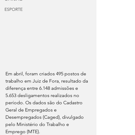
ESPORTE
Em abril, foram criados 495 postos de 
trabalho em Juiz de Fora, resultado da 
diferença entre 6.148 admissões e 
5.653 desligamentos realizados no 
período. Os dados são do Cadastro 
Geral de Empregados e 
Desempregados (Caged), divulgado 
pelo Ministério do Trabalho e 
Emprego (MTE).