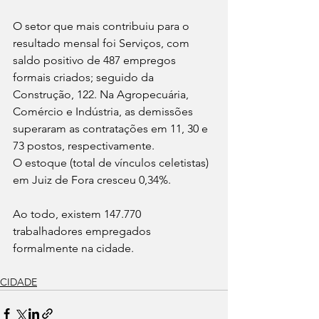
O setor que mais contribuiu para o 
resultado mensal foi Serviços, com 
saldo positivo de 487 empregos 
formais criados; seguido da 
Construção, 122. Na Agropecuária, 
Comércio e Indústria, as demissões 
superaram as contratações em 11, 30 e 
73 postos, respectivamente.
O estoque (total de vínculos celetistas) 
em Juiz de Fora cresceu 0,34%. 
Ao todo, existem 147.770 
trabalhadores empregados 
formalmente na cidade.
CIDADE