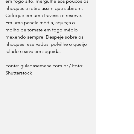
em fogo alto, mergulhe aos poucos os 
nhoques e retire assim que subirem. 
Coloque em uma travessa e reserve. 
Em uma panela média, aqueça o 
molho de tomate em fogo médio 
mexendo sempre. Despeje sobre os 
nhoques reservados, polvilhe o queijo 
ralado e sirva em seguida.
Fonte: guiadasemana.com.br / Foto: 
Shutterstock