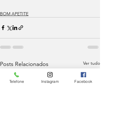
BOM APETITE
Ver tudo
Posts Relacionados
Telefone
Instagram
Facebook