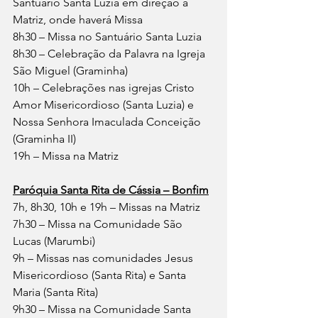
Santuário Santa Luzia em direção à 
Matriz, onde haverá Missa
8h30 – Missa no Santuário Santa Luzia
8h30 – Celebração da Palavra na Igreja 
São Miguel (Graminha)
10h – Celebrações nas igrejas Cristo 
Amor Misericordioso (Santa Luzia) e 
Nossa Senhora Imaculada Conceição 
(Graminha II)
19h – Missa na Matriz
Paróquia Santa Rita de Cássia – Bonfim
7h, 8h30, 10h e 19h – Missas na Matriz
7h30 – Missa na Comunidade São 
Lucas (Marumbi)
9h – Missas nas comunidades Jesus 
Misericordioso (Santa Rita) e Santa 
Maria (Santa Rita)
9h30 – Missa na Comunidade Santa 