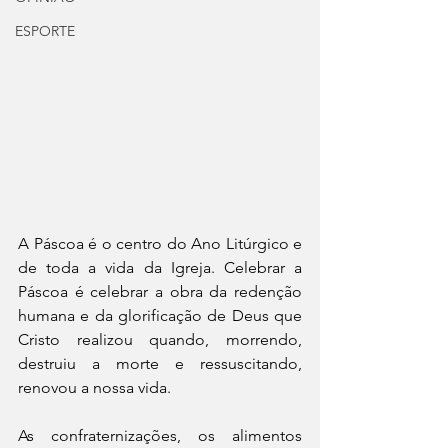
ESPORTE
A Páscoa é o centro do Ano Litúrgico e 
de toda a vida da Igreja. Celebrar a 
Páscoa é celebrar a obra da redenção 
humana e da glorificação de Deus que 
Cristo realizou quando, morrendo, 
destruiu a morte e ressuscitando, 
renovou a nossa vida.
As confraternizações, os alimentos 