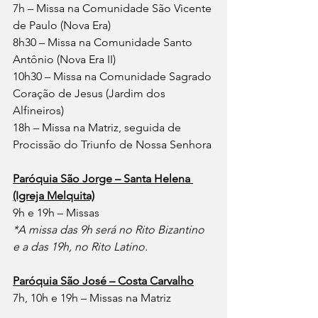
7h – Missa na Comunidade São Vicente 
de Paulo (Nova Era)
8h30 – Missa na Comunidade Santo 
Antônio (Nova Era II)
10h30 – Missa na Comunidade Sagrado 
Coração de Jesus (Jardim dos 
Alfineiros)
18h – Missa na Matriz, seguida de 
Procissão do Triunfo de Nossa Senhora
Paróquia São Jorge – Santa Helena 
(Igreja Melquita)
9h e 19h – Missas
*A missa das 9h será no Rito Bizantino 
e a das 19h, no Rito Latino.
Paróquia São José – Costa Carvalho
7h, 10h e 19h – Missas na Matriz