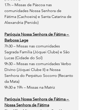
17h – Missas de Páscoa nas 
comunidades Nossa Senhora de 
Fátima (Cachoeira) e Santa Catarina de 
Alexandria (Penido)
Paróquia Nossa Senhora de Fátima – 
Barbosa Lage
7h30 – Missas nas comunidades 
Sagrada Família (Jóquei Clube) e São 
Lucas (Cidade do Sol)
9h30 – Missas nas comunidades Verbo 
Divino (Jóquei Clube II) e Nossa 
Senhora do Perpétuo Socorro (Recanto 
da Mata)
9h30 e 19h – Missas na Matriz
Paróquia Nossa Senhora de Fátima – 
Nossa Senhora de Fátima