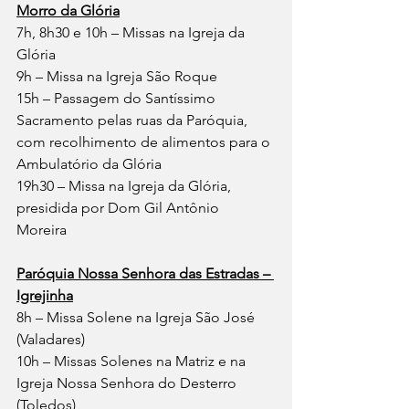
Morro da Glória
7h, 8h30 e 10h – Missas na Igreja da 
Glória
9h – Missa na Igreja São Roque
15h – Passagem do Santíssimo 
Sacramento pelas ruas da Paróquia, 
com recolhimento de alimentos para o 
Ambulatório da Glória
19h30 – Missa na Igreja da Glória, 
presidida por Dom Gil Antônio 
Moreira
Paróquia Nossa Senhora das Estradas – 
Igrejinha
8h – Missa Solene na Igreja São José 
(Valadares)
10h – Missas Solenes na Matriz e na 
Igreja Nossa Senhora do Desterro 
(Toledos)