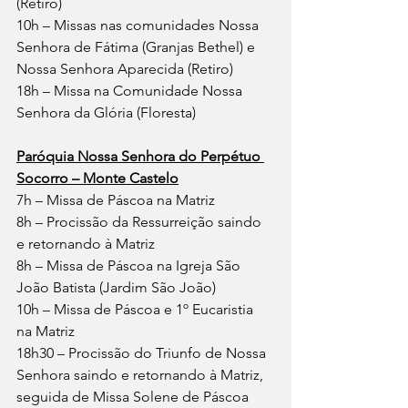
(Retiro)
10h – Missas nas comunidades Nossa 
Senhora de Fátima (Granjas Bethel) e 
Nossa Senhora Aparecida (Retiro)
18h – Missa na Comunidade Nossa 
Senhora da Glória (Floresta)
Paróquia Nossa Senhora do Perpétuo 
Socorro – Monte Castelo
7h – Missa de Páscoa na Matriz
8h – Procissão da Ressurreição saindo 
e retornando à Matriz
8h – Missa de Páscoa na Igreja São 
João Batista (Jardim São João)
10h – Missa de Páscoa e 1º Eucaristia 
na Matriz
18h30 – Procissão do Triunfo de Nossa 
Senhora saindo e retornando à Matriz, 
seguida de Missa Solene de Páscoa