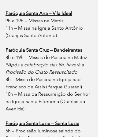
Paróquia Santa Ana – Vila Ideal
9h e 19h – Missas na Matriz
11h – Missa na Igreja Santo Antônio 
(Granjas Santo Antônio)
Paróquia Santa Cruz – Bandeirantes
8h e 19h – Missas de Páscoa na Matriz
*Após a celebração das 8h, haverá a 
Procissão do Cristo Ressuscitado.
8h – Missa de Páscoa na Igreja São 
Francisco de Assis (Parque Guarani)
10h – Missa da Ressurreição do Senhor 
na Igreja Santa Filomena (Quintas da 
Avenida)
Paróquia Santa Luzia – Santa Luzia
5h – Procissão luminosa saindo do 