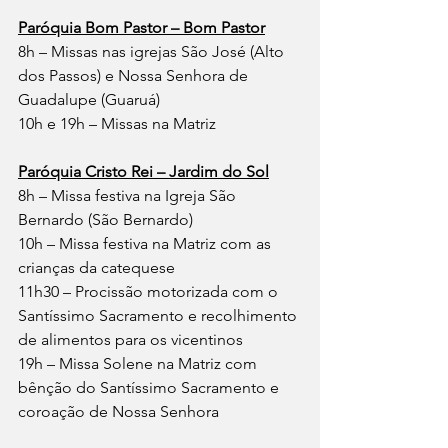
Paróquia Bom Pastor – Bom Pastor
8h – Missas nas igrejas São José (Alto 
dos Passos) e Nossa Senhora de 
Guadalupe (Guaruá)
10h e 19h – Missas na Matriz
Paróquia Cristo Rei – Jardim do Sol
8h – Missa festiva na Igreja São 
Bernardo (São Bernardo)
10h – Missa festiva na Matriz com as 
crianças da catequese
11h30 – Procissão motorizada com o 
Santíssimo Sacramento e recolhimento 
de alimentos para os vicentinos
19h – Missa Solene na Matriz com 
bênção do Santíssimo Sacramento e 
coroação de Nossa Senhora