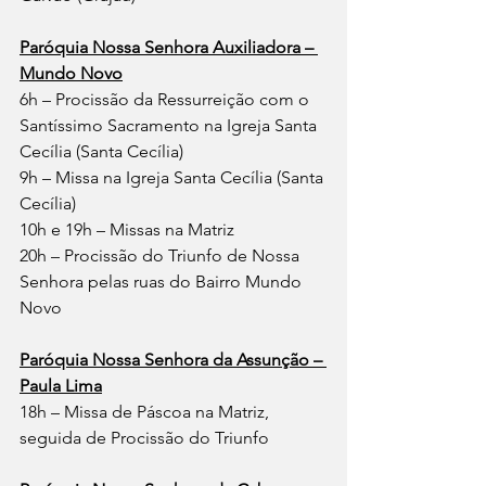
Paróquia Nossa Senhora Auxiliadora – 
Mundo Novo
6h – Procissão da Ressurreição com o 
Santíssimo Sacramento na Igreja Santa 
Cecília (Santa Cecília)
9h – Missa na Igreja Santa Cecília (Santa 
Cecília)
10h e 19h – Missas na Matriz
20h – Procissão do Triunfo de Nossa 
Senhora pelas ruas do Bairro Mundo 
Novo
Paróquia Nossa Senhora da Assunção – 
Paula Lima
18h – Missa de Páscoa na Matriz, 
seguida de Procissão do Triunfo