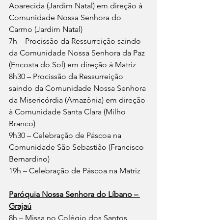
Aparecida (Jardim Natal) em direção à 
Comunidade Nossa Senhora do 
Carmo (Jardim Natal)
7h – Procissão da Ressurreição saindo 
da Comunidade Nossa Senhora da Paz 
(Encosta do Sol) em direção à Matriz
8h30 – Procissão da Ressurreição 
saindo da Comunidade Nossa Senhora 
da Misericórdia (Amazônia) em direção 
à Comunidade Santa Clara (Milho 
Branco)
9h30 – Celebração de Páscoa na 
Comunidade São Sebastião (Francisco 
Bernardino)
19h – Celebração de Páscoa na Matriz
Paróquia Nossa Senhora do Líbano – 
Grajaú
8h – Missa no Colégio dos Santos 