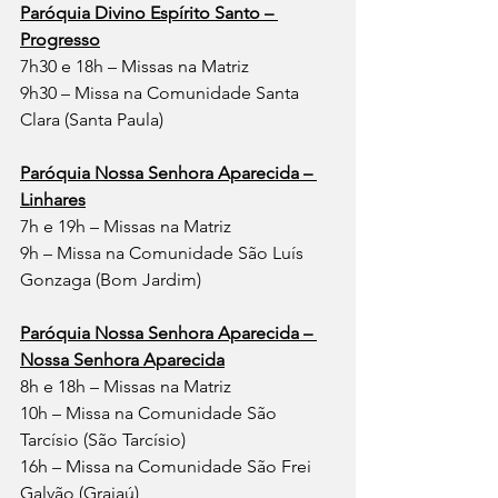
Paróquia Divino Espírito Santo – 
Progresso
7h30 e 18h – Missas na Matriz
9h30 – Missa na Comunidade Santa 
Clara (Santa Paula)
Paróquia Nossa Senhora Aparecida – 
Linhares
7h e 19h – Missas na Matriz
9h – Missa na Comunidade São Luís 
Gonzaga (Bom Jardim)
Paróquia Nossa Senhora Aparecida – 
Nossa Senhora Aparecida
8h e 18h – Missas na Matriz
10h – Missa na Comunidade São 
Tarcísio (São Tarcísio)
16h – Missa na Comunidade São Frei 
Galvão (Grajaú)