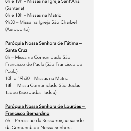
8h e 19h – Missas na Igreja Sant’Ana 
(Santana)
8h e 18h – Missas na Matriz
9h30 – Missa na Igreja São Charbel 
(Aeroporto)
Paróquia Nossa Senhora de Fátima – 
Santa Cruz
8h – Missa na Comunidade São 
Francisco de Paula (São Francisco de 
Paula)
10h e 19h30 – Missas na Matriz
18h – Missa Comunidade São Judas 
Tadeu (São Judas Tadeu)
Paróquia Nossa Senhora de Lourdes – 
Francisco Bernardino
6h – Procissão da Ressurreição saindo 
da Comunidade Nossa Senhora 