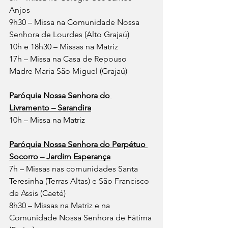
Anjos
9h30 – Missa na Comunidade Nossa 
Senhora de Lourdes (Alto Grajaú)
10h e 18h30 – Missas na Matriz
17h – Missa na Casa de Repouso 
Madre Maria São Miguel (Grajaú)
Paróquia Nossa Senhora do 
Livramento – Sarandira
10h – Missa na Matriz
Paróquia Nossa Senhora do Perpétuo 
Socorro – Jardim Esperança
7h – Missas nas comunidades Santa 
Teresinha (Terras Altas) e São Francisco 
de Assis (Caeté)
8h30 – Missas na Matriz e na 
Comunidade Nossa Senhora de Fátima 