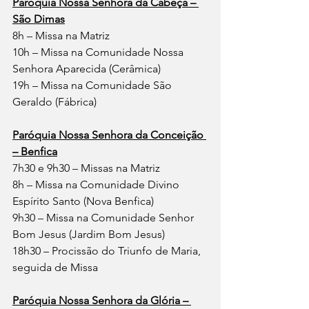
Paróquia Nossa Senhora da Cabeça – 
São Dimas
8h – Missa na Matriz
10h – Missa na Comunidade Nossa 
Senhora Aparecida (Cerâmica)
19h – Missa na Comunidade São 
Geraldo (Fábrica)
Paróquia Nossa Senhora da Conceição 
– Benfica
7h30 e 9h30 – Missas na Matriz
8h – Missa na Comunidade Divino 
Espírito Santo (Nova Benfica)
9h30 – Missa na Comunidade Senhor 
Bom Jesus (Jardim Bom Jesus)
18h30 – Procissão do Triunfo de Maria, 
seguida de Missa
Paróquia Nossa Senhora da Glória – 