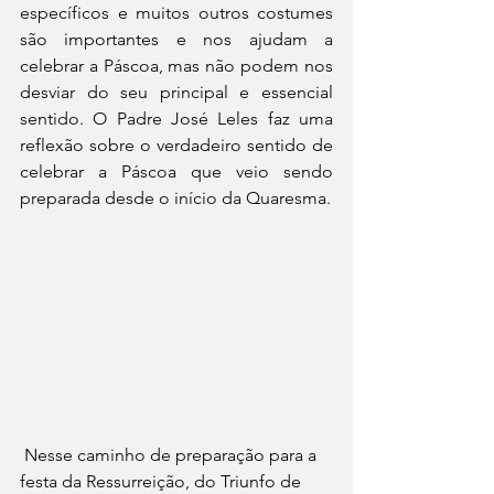
específicos e muitos outros costumes 
são importantes e nos ajudam a 
celebrar a Páscoa, mas não podem nos 
desviar do seu principal e essencial 
sentido. O Padre José Leles faz uma 
reflexão sobre o verdadeiro sentido de 
celebrar a Páscoa que veio sendo 
preparada desde o início da Quaresma.
Nesse caminho de preparação para a 
festa da Ressurreição, do Triunfo de 