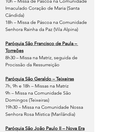
10h – Missa de Páscoa na Comunidade 
Imaculado Coração de Maria (Santa 
Cândida)
18h – Missa de Páscoa na Comunidade 
Senhora Rainha da Paz (Vila Alpina)
Paróquia São Francisco de Paula – 
Torreões
8h30 – Missa na Matriz, seguida de 
Procissão da Ressurreição
Paróquia São Geraldo – Teixeiras
7h, 9h e 18h – Missas na Matriz
9h – Missa na Comunidade São 
Domingos (Teixeiras)
19h30 – Missa na Comunidade Nossa 
Senhora Rosa Mística (Marilândia)
Paróquia São João Paulo II – Nova Era