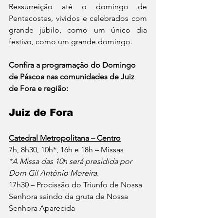
Ressurreição até o domingo de 
Pentecostes, vividos e celebrados com 
grande júbilo, como um único dia 
festivo, como um grande domingo.
Confira a programação do Domingo 
de Páscoa nas comunidades de Juiz 
de Fora e região:
Juiz de Fora 
Catedral Metropolitana – Centro
7h, 8h30, 10h*, 16h e 18h – Missas
*A Missa das 10h será presidida por 
Dom Gil Antônio Moreira.
17h30 – Procissão do Triunfo de Nossa 
Senhora saindo da gruta de Nossa 
Senhora Aparecida