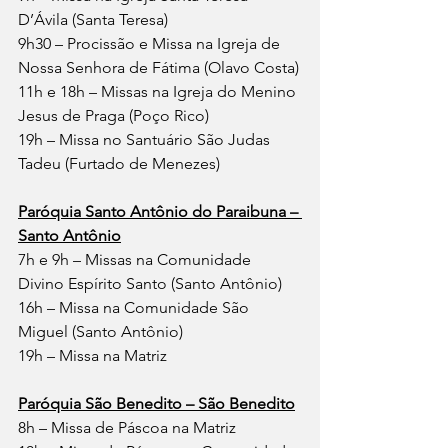
D’Ávila (Santa Teresa)
9h30 – Procissão e Missa na Igreja de 
Nossa Senhora de Fátima (Olavo Costa)
11h e 18h – Missas na Igreja do Menino 
Jesus de Praga (Poço Rico)
19h – Missa no Santuário São Judas 
Tadeu (Furtado de Menezes)
Paróquia Santo Antônio do Paraibuna – 
Santo Antônio
7h e 9h – Missas na Comunidade 
Divino Espírito Santo (Santo Antônio)
16h – Missa na Comunidade São 
Miguel (Santo Antônio)
19h – Missa na Matriz
Paróquia São Benedito – São Benedito
8h – Missa de Páscoa na Matriz