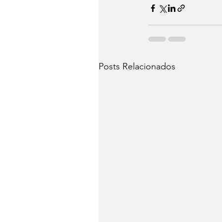
Posts Relacionados