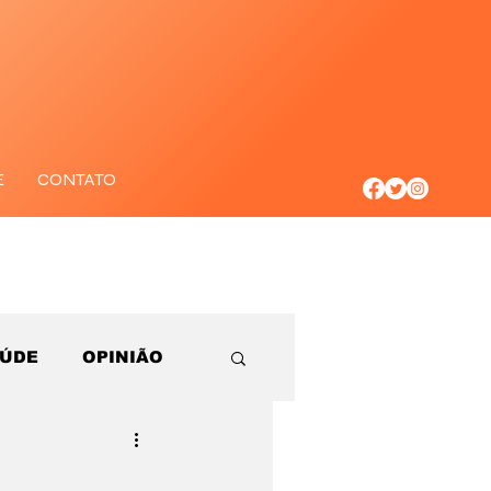
E
CONTATO
AÚDE
OPINIÃO