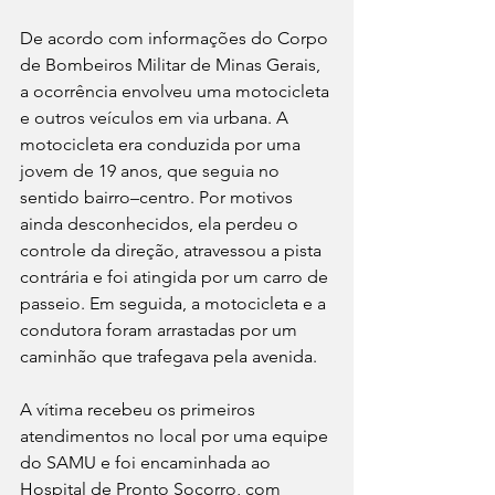
De acordo com informações do Corpo 
de Bombeiros Militar de Minas Gerais, 
a ocorrência envolveu uma motocicleta 
e outros veículos em via urbana. A 
motocicleta era conduzida por uma 
jovem de 19 anos, que seguia no 
sentido bairro–centro. Por motivos 
ainda desconhecidos, ela perdeu o 
controle da direção, atravessou a pista 
contrária e foi atingida por um carro de 
passeio. Em seguida, a motocicleta e a 
condutora foram arrastadas por um 
caminhão que trafegava pela avenida.
A vítima recebeu os primeiros 
atendimentos no local por uma equipe 
do SAMU e foi encaminhada ao 
Hospital de Pronto Socorro, com 