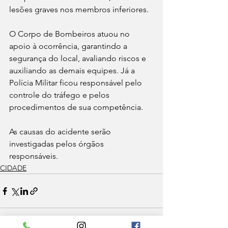
lesões graves nos membros inferiores.
O Corpo de Bombeiros atuou no 
apoio à ocorrência, garantindo a 
segurança do local, avaliando riscos e 
auxiliando as demais equipes. Já a 
Polícia Militar ficou responsável pelo 
controle do tráfego e pelos 
procedimentos de sua competência.
As causas do acidente serão 
investigadas pelos órgãos 
responsáveis.
CIDADE