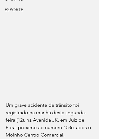
ESPORTE
Um grave acidente de trânsito foi 
registrado na manhã desta segunda-
feira (12), na Avenida JK, em Juiz de 
Fora, próximo ao número 1536, após o 
Moinho Centro Comercial.