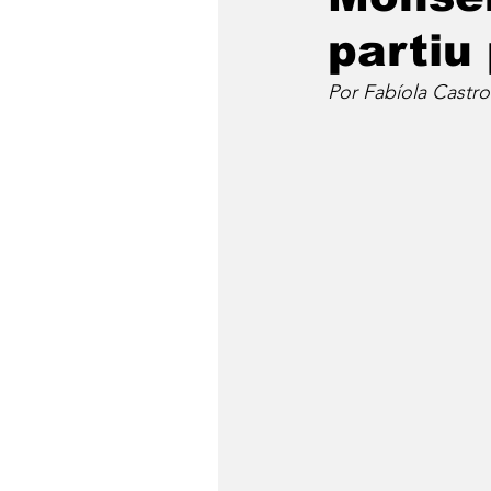
partiu
Por Fabíola Castro