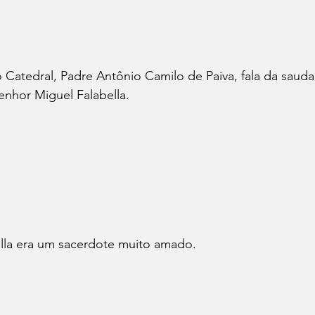
 Catedral, Padre Antônio Camilo de Paiva, fala da sauda
enhor Miguel Falabella.
la era um sacerdote muito amado.