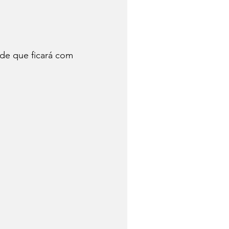
de que ficará com 