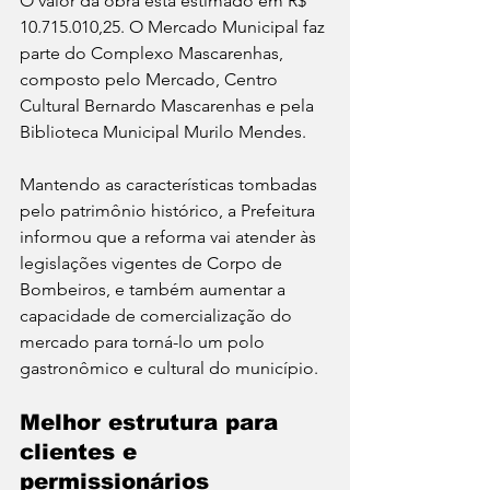
O valor da obra está estimado em R$ 
10.715.010,25. O Mercado Municipal faz 
parte do Complexo Mascarenhas, 
composto pelo Mercado, Centro 
Cultural Bernardo Mascarenhas e pela 
Biblioteca Municipal Murilo Mendes. 
Mantendo as características tombadas 
pelo patrimônio histórico, a Prefeitura 
informou que a reforma vai atender às 
legislações vigentes de Corpo de 
Bombeiros, e também aumentar a 
capacidade de comercialização do 
mercado para torná-lo um polo 
gastronômico e cultural do município.
Melhor estrutura para 
clientes e 
permissionários