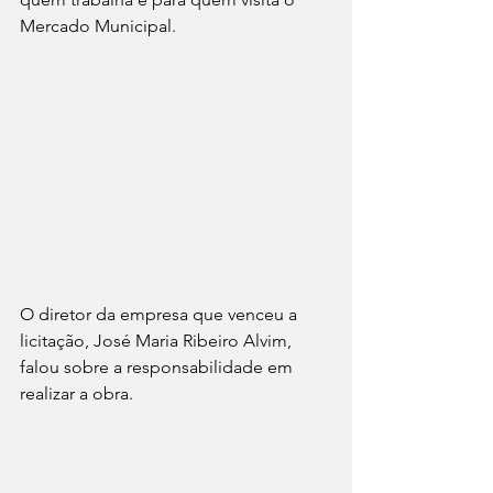
Mercado Municipal.
O diretor da empresa que venceu a 
licitação, José Maria Ribeiro Alvim, 
falou sobre a responsabilidade em 
realizar a obra.