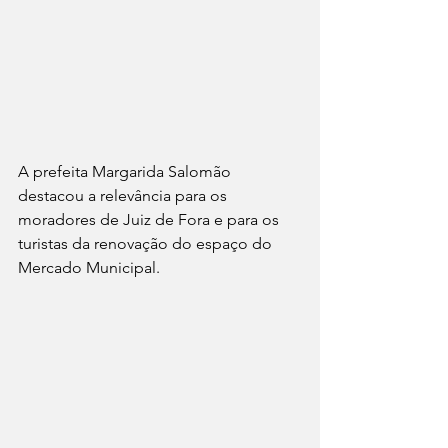
A prefeita Margarida Salomão 
destacou a relevância para os 
moradores de Juiz de Fora e para os 
turistas da renovação do espaço do 
Mercado Municipal.