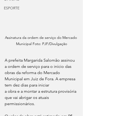
ESPORTE
Assinatura da ordem de serviço do Mercado 
Municipal Foto: PJF/Divulgação
A prefeita Margarida Salomão assinou 
a ordem de serviço para o início das 
obras da reforma do Mercado 
Municipal em Juiz de Fora. A empresa 
tem dez dias para iniciar 
a obra e a montar a estrutura provisória 
que vai abrigar os atuais 
permissionários. 