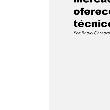
oferec
técnic
Por Rádio Catedra