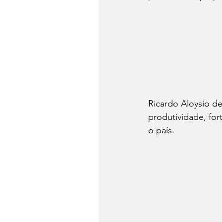
Ricardo Aloysio de
produtividade, fort
o país.