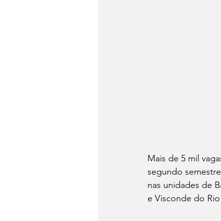
Mais de 5 mil vaga
segundo semestre 
nas unidades de B
e Visconde do Rio