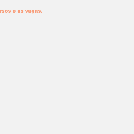
rsos e as vagas.