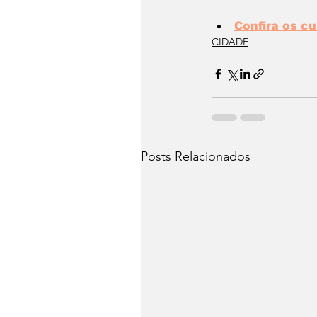
Confira os cu
CIDADE
Posts Relacionados