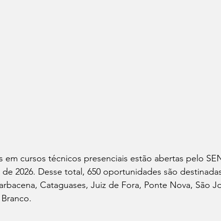
s em cursos técnicos presenciais estão abertas pelo SE
de 2026. Desse total, 650 oportunidades são destinadas
arbacena, Cataguases, Juiz de Fora, Ponte Nova, São Jo
 Branco.