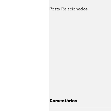
Posts Relacionados
Comentários