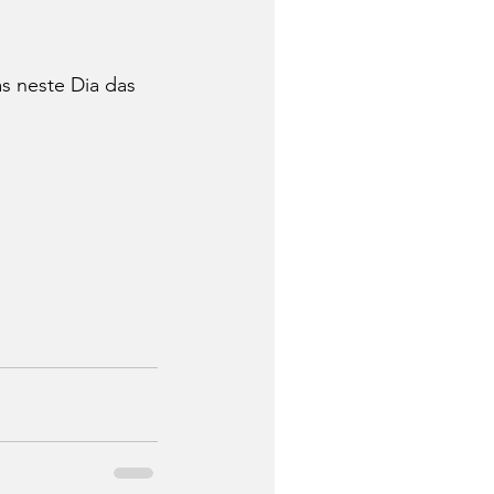
s neste Dia das 