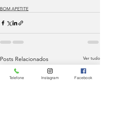
BOM APETITE
Ver tudo
Posts Relacionados
Telefone
Instagram
Facebook