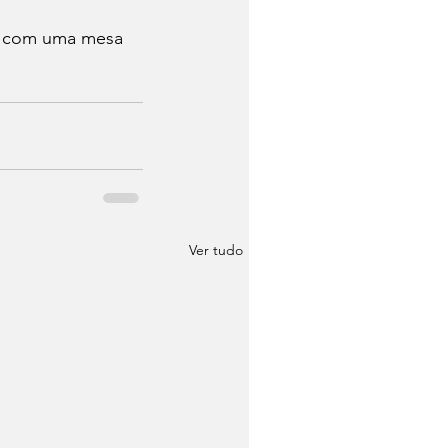
o, com uma mesa 
Ver tudo