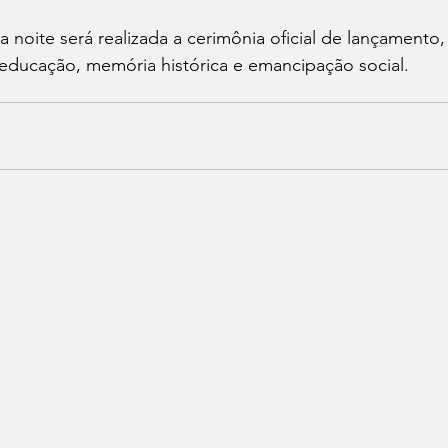
da noite será realizada a cerimônia oficial de lançament
educação, memória histórica e emancipação social.