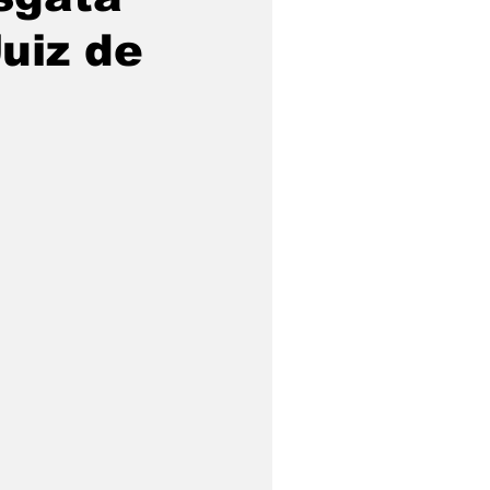
uiz de