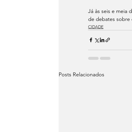
Já às seis e meia 
de debates sobre 
CIDADE
Posts Relacionados