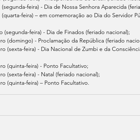
 (segunda-feira) - Dia de Nossa Senhora Aparecida (feria
 (quarta-feira) – em comemoração ao Dia do Servidor Pú
(segunda-feira) - Dia de Finados (feriado nacional);
o (domingo) - Proclamação da República (feriado nacion
o (sexta-feira) - Dia Nacional de Zumbi e da Consciênci
 (quinta-feira) - Ponto Facultativo;
 (sexta-feira) - Natal (feriado nacional);
 (quinta-feira) – Ponto Facultativo.