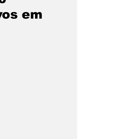
ivos em