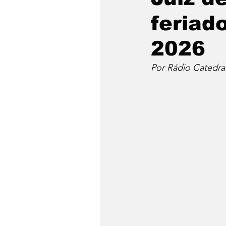
feriad
2026
Por Rádio Catedra