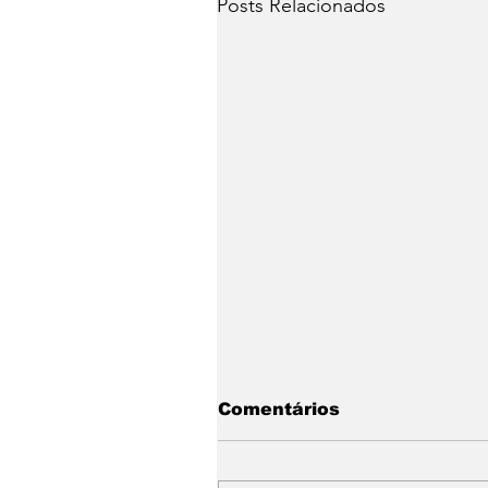
Posts Relacionados
Comentários