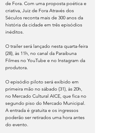
de Fora. Com uma proposta poética e 
criativa, Juiz de Fora Através dos 
Séculos reconta mais de 300 anos da 
história da cidade em três episódios 
inéditos. 
O trailer será lançado nesta quarta-feira 
(28), às 11h, no canal da Paraibuna 
Filmes no YouTube e no Instagram da 
produtora.
O episódio piloto será exibido em 
primeira mão no sábado (31), às 20h, 
no Mercado Cultural AICE, que fica no 
segundo piso do Mercado Municipal. 
A entrada é gratuita e os ingressos 
poderão ser retirados uma hora antes 
do evento.