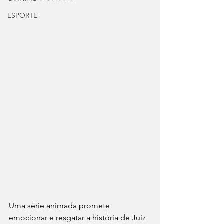
ESPORTE
Uma série animada promete 
emocionar e resgatar a história de Juiz 