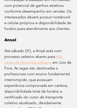
com potencial de ganhos atrativos 
conforme desempenho em vendas. Os 
interessados devem possuir notebook 
e celular próprios e disponibilidade de 
horário para atendimento aos clientes. 
Ansal
Até sábado (31), a Ansal está com 
processo seletivo aberto para 
três 
vagas de Motorista Urbano
, em Juiz de 
Fora. As vagas são destinadas a 
profissionais com ensino fundamental 
interrompido, que possuam 
experiência comprovada em carteira, 
disponibilidade total de horário e 
certificado do curso de transporte 
coletivo atualizado, devidamente 