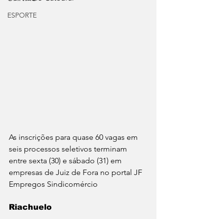
ESPORTE
As inscrições para quase 60 vagas em 
seis processos seletivos terminam 
entre sexta (30) e sábado (31) em 
empresas de Juiz de Fora no portal JF 
Empregos Sindicomércio
Riachuelo