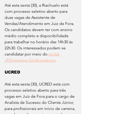
Até esta sexta (30), a Riachuelo está 
com processo seletivo aberto para 
duas vagas de Assistente de 
Vendas/Atendimento em Juiz de Fora. 
Os candidatos devem ter com ensino 
médio completo e disponibilidade 
para trabalhar no horário das 14h30 às 
22h30. Os interessados podem se 
candidatar por meio do 
portal 
JFEmpregos Sindicomércio
. 
UCRED
Até esta sexta (30), 
UCRED está com 
processo seletivo aberto para três 
vagas em Juiz de Fora para o cargo de 
Analista de Sucesso do Cliente Júnior, 
para profissionais em início de carreira, 