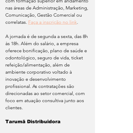
com formação superior em andamento 
nas áreas de Administração, Marketing, 
Comunicação, Gestão Comercial ou 
correlatas. 
Faça a inscrição no link
.
A jornada é de segunda a sexta, das 8h 
às 18h. Além do salário, a empresa 
oferece bonificação, plano de saúde e 
odontológico, seguro de vida, ticket 
refeição/alimentação, além de 
ambiente corporativo voltado à 
inovação e desenvolvimento 
profissional. As contratações são 
direcionadas ao setor comercial, com 
foco em atuação consultiva junto aos 
clientes. 
Tarumã Distribuidora 