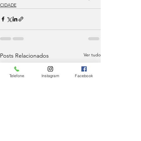
CIDADE
Ver tudo
Posts Relacionados
Telefone
Instagram
Facebook