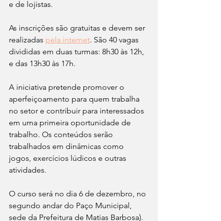
e de lojistas.
As inscrições são gratuitas e devem ser 
realizadas 
pela internet
. São 40 vagas 
divididas em duas turmas: 8h30 às 12h, 
e das 13h30 às 17h. 
A iniciativa pretende promover o 
aperfeiçoamento para quem trabalha 
no setor e contribuir para interessados 
em uma primeira oportunidade de 
trabalho. Os conteúdos serão 
trabalhados em dinâmicas como 
jogos, exercícios lúdicos e outras 
atividades. 
O curso será no dia 6 de dezembro, no 
segundo andar do Paço Municipal, 
sede da Prefeitura de Matias Barbosa).