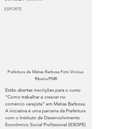
ESPORTE
Prefeitura de Matias Barbosa Foto Vinícius 
Ribeiro/PMB
Estão abertas inscrições para o curso 
“Como trabalhar e crescer no 
comércio varejista” em Matias Barbosa. 
A iniciativa é uma parceria da Prefeitura 
com o Instituto de Desenvolvimento 
Econômico Social Profissional (IDESPE) 