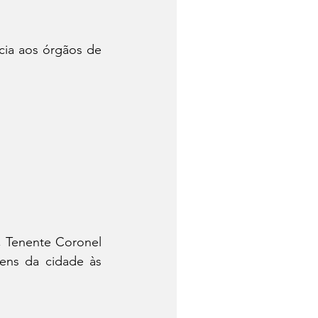
cia aos órgãos de 
, Tenente Coronel 
ens da cidade às 