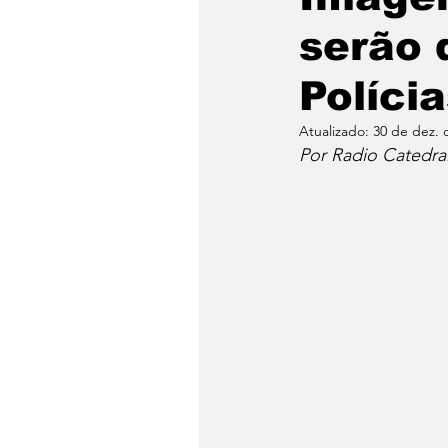
serão 
Polícia
Atualizado:
30 de dez. 
Por Radio Catedra