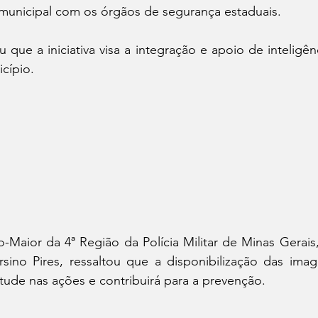
municipal com os órgãos de segurança estaduais.
u que a iniciativa visa a integração e apoio de inteligên
cípio.
-Maior da 4ª Região da Polícia Militar de Minas Gerais
sino Pires, ressaltou que a disponibilização das imag
itude nas ações e contribuirá para a prevenção.