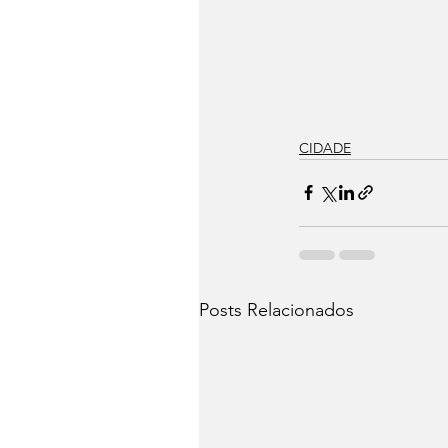
CIDADE
Posts Relacionados