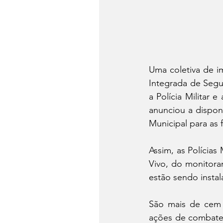
Uma coletiva de i
Integrada de Segur
a Polícia Militar 
anunciou a dispon
Municipal para as 
Assim, as Polícias
Vivo, do monitora
estão sendo instal
São mais de cem 
ações de combate 