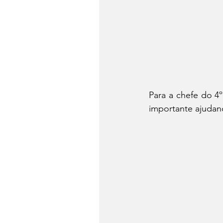
Para a chefe do 4º
importante ajudan