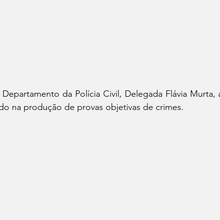
 Departamento da Polícia Civil, Delegada Flávia Murta, a
do na produção de provas objetivas de crimes.