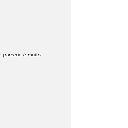
 parceria é muito 