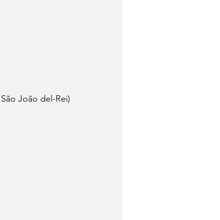
 São João del-Rei)