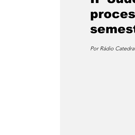
proces
semes
Por Rádio Catedra