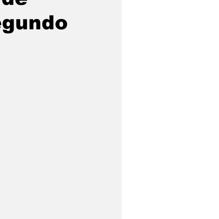
segundo