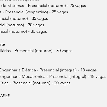
de Sistemas - Presencial (noturno) - 25 vagas
 - Presencial (vespertino) - 25 vagas
encial (noturno) - 35 vagas
ial (noturno) - 30 vagas
ncial (noturno) - 30 vagas
nte
iárias - Presencial (noturno) - 30 vagas
genharia Elétrica - Presencial (integral) - 18 vagas
ngenharia Mecatrônica - Presencial (integral) - 18 vagas
ísica - Presencial (noturno) - 20 vagas
ASES