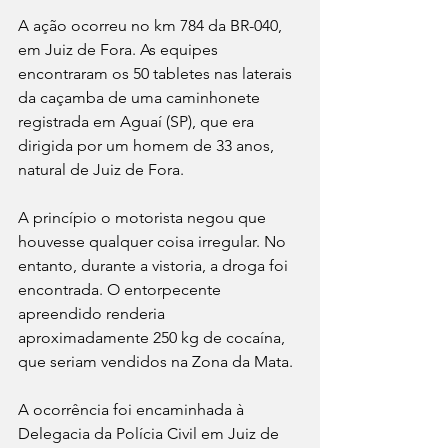
A ação ocorreu no km 784 da BR-040, 
em Juiz de Fora. As equipes 
encontraram os 50 tabletes nas laterais 
da caçamba de uma caminhonete 
registrada em Aguaí (SP), que era 
dirigida por um homem de 33 anos, 
natural de Juiz de Fora.
A princípio o motorista negou que 
houvesse qualquer coisa irregular. No 
entanto, durante a vistoria, a droga foi 
encontrada. O entorpecente 
apreendido renderia 
aproximadamente 250 kg de cocaína, 
que seriam vendidos na Zona da Mata. 
A ocorrência foi encaminhada à 
Delegacia da Polícia Civil em Juiz de 