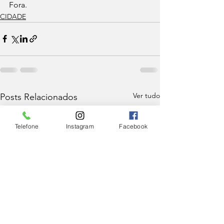
Fora.
CIDADE
Ver tudo
Posts Relacionados
Telefone
Instagram
Facebook