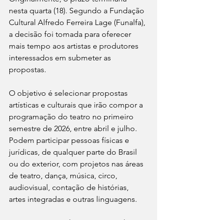
nesta quarta (18). Segundo a Fundação 
Cultural Alfredo Ferreira Lage (Funalfa), 
a decisão foi tomada para oferecer 
mais tempo aos artistas e produtores 
interessados em submeter as 
propostas.
O objetivo é selecionar propostas 
artísticas e culturais que irão compor a 
programação do teatro no primeiro 
semestre de 2026, entre abril e julho. 
Podem participar pessoas físicas e 
jurídicas, de qualquer parte do Brasil 
ou do exterior, com projetos nas áreas 
de teatro, dança, música, circo, 
audiovisual, contação de histórias, 
artes integradas e outras linguagens.