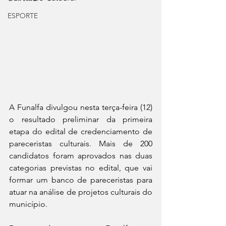
ESPORTE
A Funalfa divulgou nesta terça-feira (12) 
o resultado preliminar da primeira 
etapa do edital de credenciamento de 
pareceristas culturais. Mais de 200 
candidatos foram aprovados nas duas 
categorias previstas no edital, que vai 
formar um banco de pareceristas para 
atuar na análise de projetos culturais do 
município.