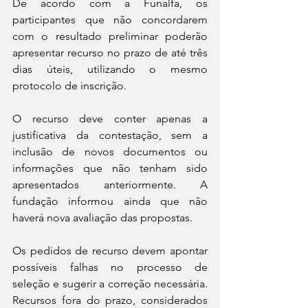
De acordo com a Funalfa, os 
participantes que não concordarem 
com o resultado preliminar poderão 
apresentar recurso no prazo de até três 
dias úteis, utilizando o mesmo 
protocolo de inscrição.
O recurso deve conter apenas a 
justificativa da contestação, sem a 
inclusão de novos documentos ou 
informações que não tenham sido 
apresentados anteriormente. A 
fundação informou ainda que não 
haverá nova avaliação das propostas.
Os pedidos de recurso devem apontar 
possíveis falhas no processo de 
seleção e sugerir a correção necessária. 
Recursos fora do prazo, considerados 