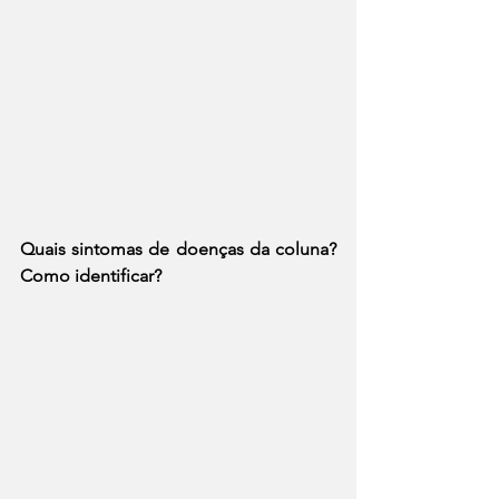
Quais sintomas de doenças da coluna? 
Como identificar? 