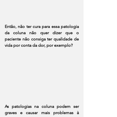
Então, não ter cura para essa patologia 
da coluna não quer dizer que o 
paciente não consiga ter qualidade de 
vida por conta da dor, por exemplo?
As patologias na coluna podem ser 
graves e causar mais problemas à 