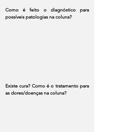
Como é feito o diagnóstico para 
possíveis patologias na coluna?
Existe cura? Como é o tratamento para 
as dores/doenças na coluna?