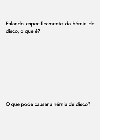
Falando especificamente da hérnia de 
disco, o que é? 
O que pode causar a hérnia de disco?