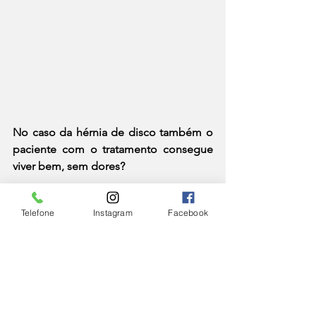
No caso da hérnia de disco também o 
paciente com o tratamento consegue 
viver bem, sem dores?
Telefone
Instagram
Facebook