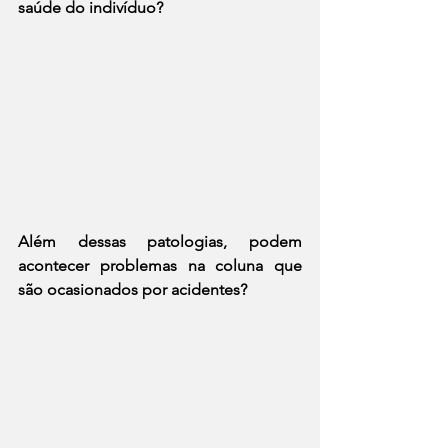
saúde do indivíduo? 
Além dessas patologias, podem 
acontecer problemas na coluna que 
são ocasionados por acidentes?