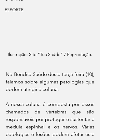
ESPORTE
Ilustração: Site “Tua Saúde” / Reprodução.
No Bendita Saúde desta terça-feira (10), 
falamos sobre algumas patologias que 
podem atingir a coluna.
A nossa coluna é composta por ossos 
chamados de vértebras que são 
responsáveis por proteger e sustentar a 
medula espinhal e os nervos. Várias 
patologias e lesões podem afetar esta 