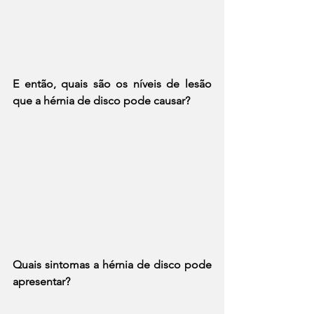
E então, quais são os níveis de lesão 
que a hérnia de disco pode causar?
Quais sintomas a hérnia de disco pode 
apresentar?