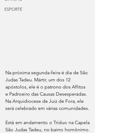
ESPORTE
Na próxima segunda-feira é dia de São 
Judas Tadeu. Mártir, um dos 12 
apóstolos, ele é o patrono dos Aflitos 
e Padroeiro das Causas Desesperadas. 
Na Arquidiocese de Juiz de Fora, ele 
será celebrado em várias comunidades.
Está em andamento o Tríduo na Capela 
São Judas Tadeu, no bairro homônimo. 