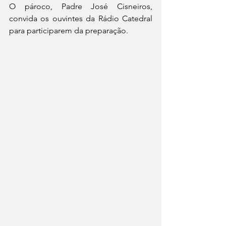
O pároco, Padre José Cisneiros, 
convida os ouvintes da Rádio Catedral 
para participarem da preparação.