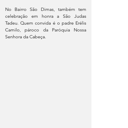
No Bairro São Dimas, também tem 
celebração em honra a São Judas 
Tadeu. Quem convida é o padre Erélis 
Camilo, pároco da Paróquia Nossa 
Senhora da Cabeça.