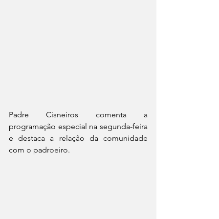
Padre Cisneiros comenta a 
programação especial na segunda-feira 
e destaca a relação da comunidade 
com o padroeiro.