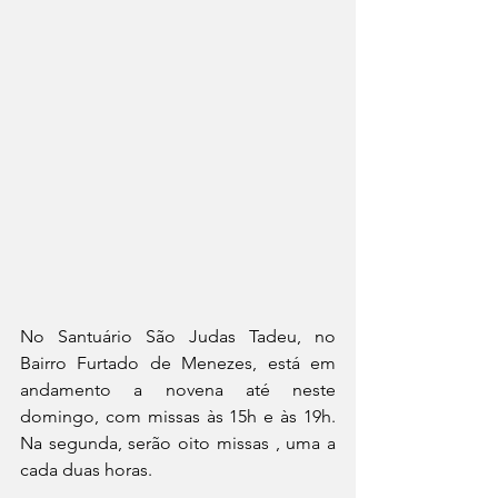
No Santuário São Judas Tadeu, no 
Bairro Furtado de Menezes, está em 
andamento a novena até neste 
domingo, com missas às 15h e às 19h. 
Na segunda, serão oito missas , uma a 
cada duas horas.