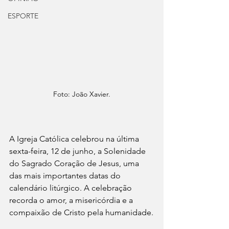
ESPORTE
Foto: João Xavier.
A Igreja Católica celebrou na última 
sexta-feira, 12 de junho, a Solenidade 
do Sagrado Coração de Jesus, uma 
das mais importantes datas do 
calendário litúrgico. A celebração 
recorda o amor, a misericórdia e a 
compaixão de Cristo pela humanidade.