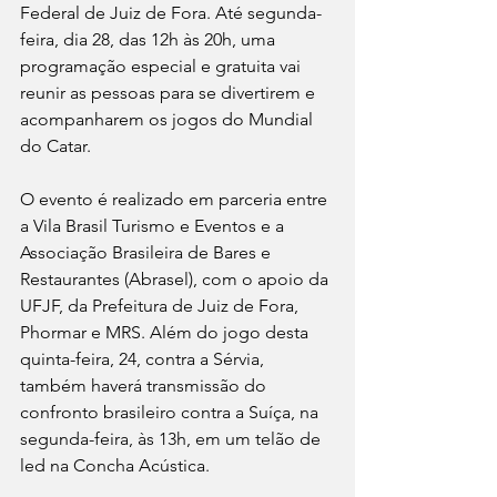
Federal de Juiz de Fora. Até segunda-
feira, dia 28, das 12h às 20h, uma 
programação especial e gratuita vai 
reunir as pessoas para se divertirem e 
acompanharem os jogos do Mundial 
do Catar. 
O evento é realizado em parceria entre 
a Vila Brasil Turismo e Eventos e a 
Associação Brasileira de Bares e 
Restaurantes (Abrasel), com o apoio da 
UFJF, da Prefeitura de Juiz de Fora, 
Phormar e MRS. Além do jogo desta 
quinta-feira, 24, contra a Sérvia, 
também haverá transmissão do 
confronto brasileiro contra a Suíça, na 
segunda-feira, às 13h, em um telão de 
led na Concha Acústica.