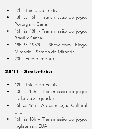
12h – Início do Festival 
13h às 15h  -Transmissão do jogo: 
Portugal x Gana 
16h às 18h - Transmissão do jogo: 
Brasil x Sérvia 
18h às 19h30  - Show com Thiago 
Miranda – Samba do Miranda 
20h - Encerramento
25/11 – Sexta-feira
12h – Início do Festival 
13h às 15h – Transmissão do jogo: 
Holanda x Equador 
15h às 16h – Apresentação Cultural 
UFJF
16h às 18h – Transmissão do jogo: 
Inglaterra x EUA 