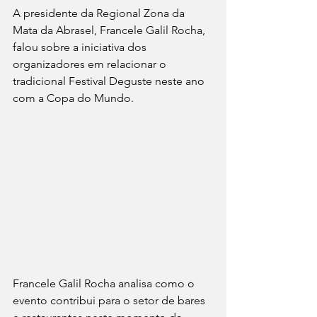
A presidente da Regional Zona da 
Mata da Abrasel, Francele Galil Rocha, 
falou sobre a iniciativa dos 
organizadores em relacionar o 
tradicional Festival Deguste neste ano 
com a Copa do Mundo.
Francele Galil Rocha analisa como o 
evento contribui para o setor de bares 