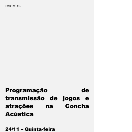
evento.
Programação de 
transmissão de jogos e 
atrações na Concha 
Acústica 
24/11 – Quinta-feira 