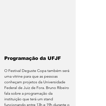
Programação da UFJF
O Festival Deguste Copa também será 
uma vitrine para que as pessoas 
conheçam projetos da Universidade 
Federal de Juiz de Fora. Bruno Ribeiro 
fala sobre a programação da 
instituição que terá um stand 
funcionando entre 13h e 19h durante o 