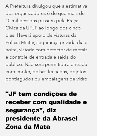
A Prefeitura divulgou que a estimativa 
dos organizadores é de que mais de 
10 mil pessoas passem pela Praça 
Cívica da UFJF ao longo dos cinco 
dias. Haverá apoio de viaturas da 
Polícia Militar, segurança privada dia e 
noite, vistoria com detector de metais 
e controle de entrada e saída do 
público. Não será permitida a entrada 
com cooler, bolsas fechadas, objetos 
pontiagudos ou embalagens de vidro.
"JF tem condições de 
receber com qualidade e 
segurança", diz 
presidente da Abrasel 
Zona da Mata