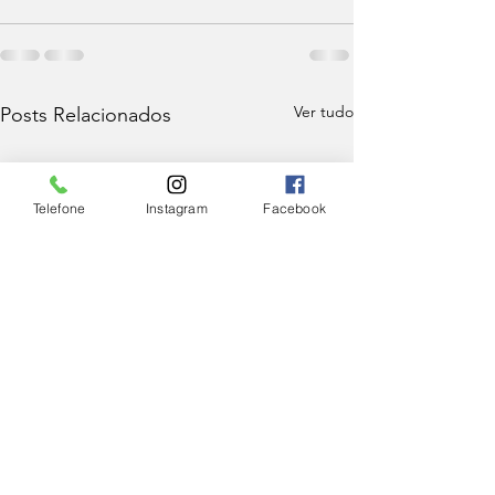
Ver tudo
Posts Relacionados
Telefone
Instagram
Facebook