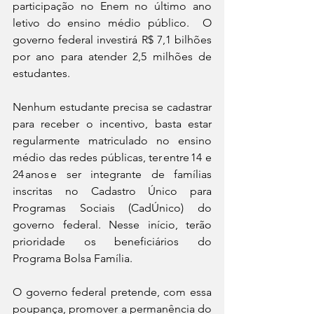
participação no Enem no último ano 
letivo do ensino médio público.  O 
governo federal investirá R$ 7,1 bilhões 
por ano para atender 2,5 milhões de 
estudantes.
Nenhum estudante precisa se cadastrar 
para receber o incentivo, basta estar 
regularmente matriculado no ensino 
médio das redes públicas, ter entre 14 e 
24 anos e ser integrante de famílias 
inscritas no Cadastro Único para 
Programas Sociais (CadÚnico) do 
governo federal. Nesse início, terão 
prioridade os beneficiários do 
Programa Bolsa Família. 
O governo federal pretende, com essa 
poupança, promover a permanência do 