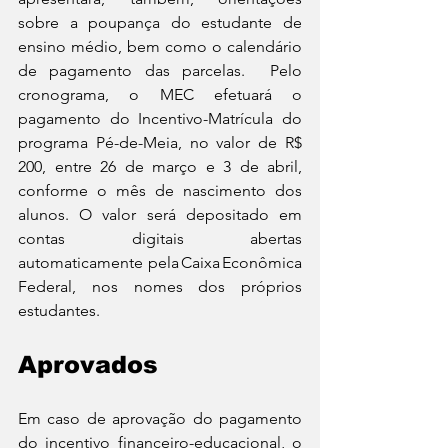
sobre a poupança do estudante de 
ensino médio, bem como o calendário 
de pagamento das parcelas.  Pelo 
cronograma, o MEC efetuará o 
pagamento do Incentivo-Matrícula do 
programa Pé-de-Meia, no valor de R$ 
200, entre 26 de março e 3 de abril, 
conforme o mês de nascimento dos 
alunos. O valor será depositado em 
contas digitais abertas 
automaticamente pela Caixa Econômica 
Federal, nos nomes dos próprios 
estudantes.
Aprovados
Em caso de aprovação do pagamento 
do incentivo financeiro-educacional, o 