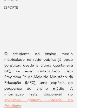
ESPORTE
O estudante do ensino médio 
matriculado na rede pública já pode 
consultar, desde a última quarta-feira 
(20), se está contemplado pelo 
Programa Pé-de-Meia do Ministério da 
Educação (MEC), uma espécie de 
poupança do ensino médio. A 
informação está disponível no 
aplicativo gratuito Jornada do 
Estudante
.