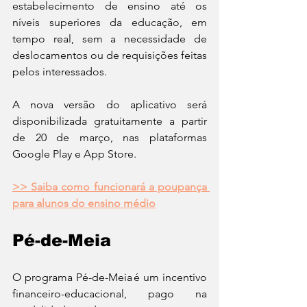
estabelecimento de ensino até os 
níveis superiores da educação, em 
tempo real, sem a necessidade de 
deslocamentos ou de requisições feitas 
pelos interessados.
A nova versão do aplicativo será 
disponibilizada gratuitamente a partir 
de 20 de março, nas plataformas 
Google Play e App Store.
>> Saiba como funcionará a poupança 
para alunos do ensino médio
Pé-de-Meia
O programa Pé-de-Meia é um incentivo 
financeiro-educacional, pago na 