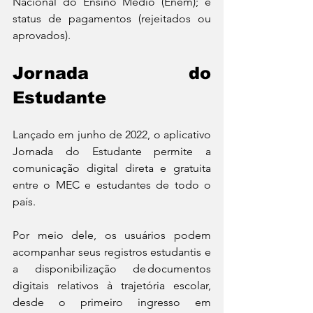
Nacional do Ensino Médio (Enem); e 
status de pagamentos (rejeitados ou 
aprovados).
Jornada do 
Estudante
Lançado em junho de 2022, o aplicativo 
Jornada do Estudante permite a 
comunicação digital direta e gratuita 
entre o MEC e estudantes de todo o 
país.
Por meio dele, os usuários podem 
acompanhar seus registros estudantis e 
a disponibilização de documentos 
digitais relativos à trajetória escolar, 
desde o primeiro ingresso em 