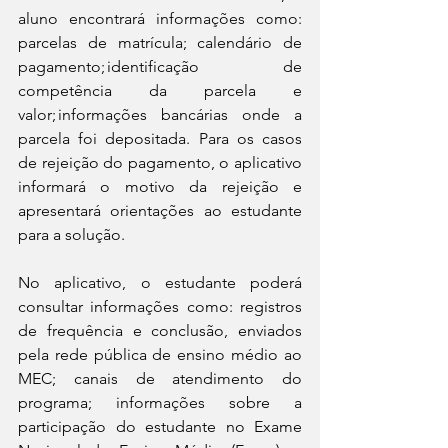
aluno encontrará informações como: 
parcelas de matrícula; calendário de 
pagamento; identificação de 
competência da parcela e 
valor; informações bancárias onde a 
parcela foi depositada. Para os casos 
de rejeição do pagamento, o aplicativo 
informará o motivo da rejeição e 
apresentará orientações ao estudante 
para a solução. 
No aplicativo, o estudante poderá 
consultar informações como: registros 
de frequência e conclusão, enviados 
pela rede pública de ensino médio ao 
MEC; canais de atendimento do 
programa; informações sobre a 
participação do estudante no Exame 