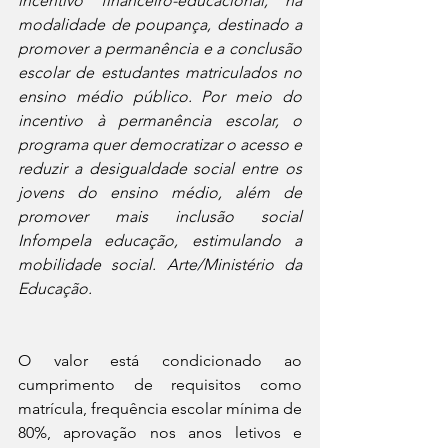
incentivo financeiro-educacional, na 
modalidade de poupança, destinado a 
promover a permanência e a conclusão 
escolar de estudantes matriculados no 
ensino médio público. Por meio do 
incentivo à permanência escolar, o 
programa quer democratizar o acesso e 
reduzir a desigualdade social entre os 
jovens do ensino médio, além de 
promover mais inclusão social 
Infompela educação, estimulando a 
mobilidade social. Arte/Ministério da 
Educação.
O valor está condicionado ao 
cumprimento de requisitos como 
matrícula, frequência escolar mínima de 
80%, aprovação nos anos letivos e 