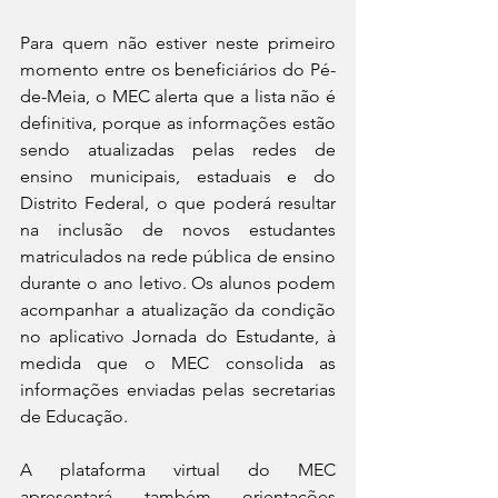
Para quem não estiver neste primeiro 
momento entre os beneficiários do Pé-
de-Meia, o MEC alerta que a lista não é 
definitiva, porque as informações estão 
sendo atualizadas pelas redes de 
ensino municipais, estaduais e do 
Distrito Federal, o que poderá resultar 
na inclusão de novos estudantes 
matriculados na rede pública de ensino 
durante o ano letivo. Os alunos podem 
acompanhar a atualização da condição 
no aplicativo Jornada do Estudante, à 
medida que o MEC consolida as 
informações enviadas pelas secretarias 
de Educação.
A plataforma virtual do MEC 
apresentará, também, orientações 