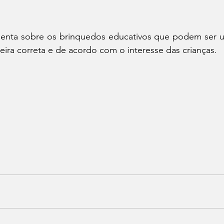
menta sobre os brinquedos educativos que podem ser 
ira correta e de acordo com o interesse das crianças.