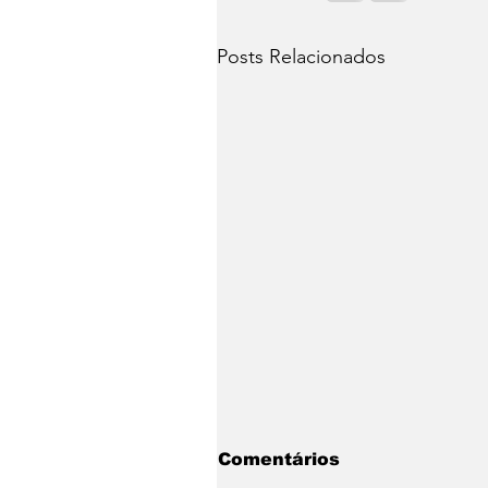
Posts Relacionados
Comentários