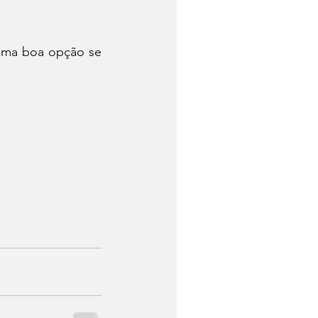
uma boa opção se 