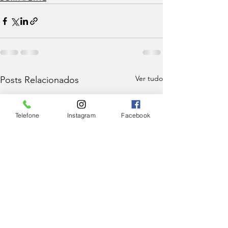
Ver tudo
Posts Relacionados
Telefone
Instagram
Facebook