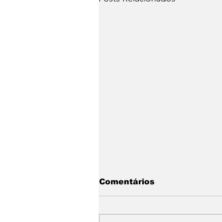
Comentários