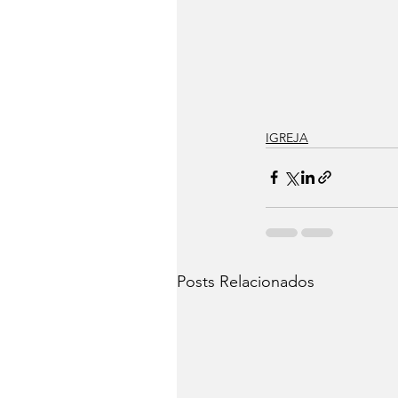
IGREJA
Posts Relacionados