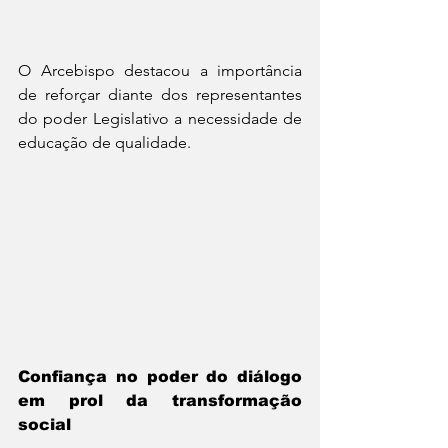
O Arcebispo destacou a importância 
de reforçar diante dos representantes 
do poder Legislativo a necessidade de 
educação de qualidade.
Confiança no poder do diálogo 
em prol da transformação 
social