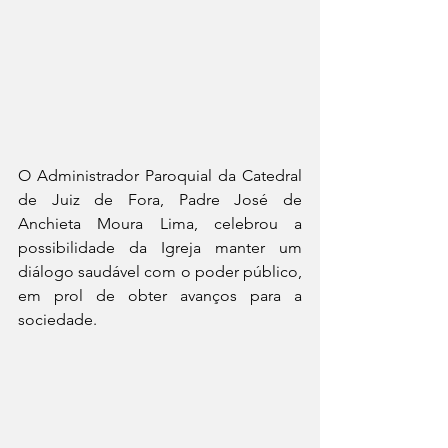
O Administrador Paroquial da Catedral 
de Juiz de Fora, Padre José de 
Anchieta Moura Lima, celebrou a 
possibilidade da Igreja manter um 
diálogo saudável com o poder público, 
em prol de obter avanços para a 
sociedade.