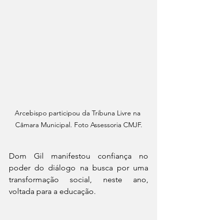
Arcebispo participou da Tribuna Livre na 
Câmara Municipal. Foto Assessoria CMJF.
Dom Gil manifestou confiança no 
poder do diálogo na busca por uma 
transformação social, neste ano, 
voltada para a educação.