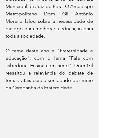
Municipal de Juiz de Fora. O Arcebispo 
Metropolitano Dom Gil Antônio 
Moreira falou sobre a necessidade de 
diálogo para melhorar a educação para 
toda a sociedade.
O tema deste ano é "Fraternidade e 
educação", com o lema “Fala com 
sabedoria. Ensina com amor”. Dom Gil 
ressaltou a relevância do debate de 
temas vitais para a sociedade por meio 
da Campanha da Fraternidade. 